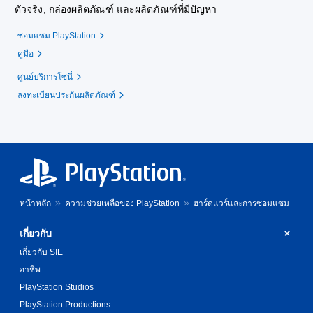
ตัวจริง, กล่องผลิตภัณฑ์ และผลิตภัณฑ์ที่มีปัญหา
ซ่อมแซม PlayStation
คู่มือ
ศูนย์บริการโซนี่
ลงทะเบียนประกันผลิตภัณฑ์
หน้าหลัก
ความช่วยเหลือของ PlayStation
ฮาร์ดแวร์และการซ่อมแซม
เกี่ยวกับ
เกี่ยวกับ SIE
อาชีพ
PlayStation Studios
PlayStation Productions