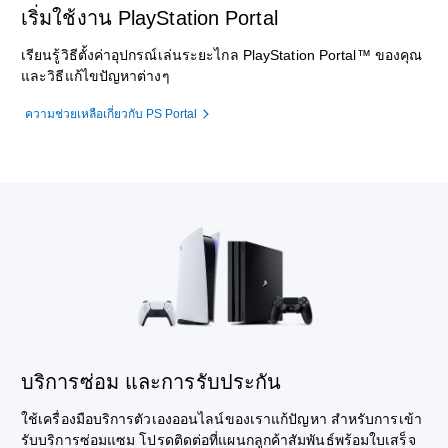
เริ่มใช้งาน PlayStation Portal
เรียนรู้วิธีตั้งค่าอุปกรณ์เล่นระยะไกล PlayStation Portal™ ของคุณ
และวิธีแก้ไขปัญหาต่างๆ
ความช่วยเหลือเกี่ยวกับ PS Portal
บริการซ่อม และการรับประกัน
ใช้เครื่องมือบริการตัวเองออนไลน์ของเราแก้ปัญหา สำหรับการเข้า
รับบริการซ่อมแซม โปรดติดต่อที่แผนกลูกค้าสัมพันธ์พร้อมใบเสร็จ