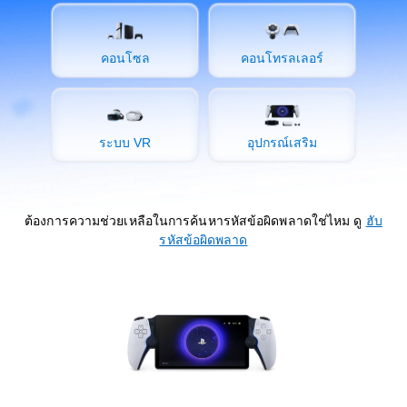
คอนโซล
คอนโทรลเลอร์
ระบบ VR
อุปกรณ์เสริม
ต้องการความช่วยเหลือในการค้นหารหัสข้อผิดพลาดใช่ไหม ดู
ฮับ
รหัสข้อผิดพลาด