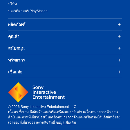
บริษัท
ประวัติศาสตร์ PlayStation
ผลิตภัณฑ์
คุณค่า
สนับสนุน
ทรัพยากร
เชื่อมต่อ
© 2026 Sony Interactive Entertainment LLC
เนื้อหา ชื่อเกม ชื่อสินค้าและ/หรือเครื่องหมายสินค้า เครื่องหมายการค้า งาน
ศิลป์ และภาพที่เกี่ยวข้องเป็นเครื่องหมายการค้าและ/หรือทรัพย์สินลิขสิทธิ์ของ
เจ้าของที่เกี่ยวข้อง สงวนลิขสิทธิ์
ข้อมูลเพิ่มเติม