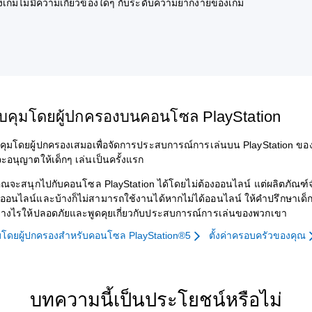
งเกมไม่มีความเกี่ยวข้องใดๆ กับระดับความยากง่ายของเกม
บคุมโดยผู้ปกครองบนคอนโซล PlayStation
คุมโดยผู้ปกครองเสมอเพื่อจัดการประสบการณ์การเล่นบน PlayStation ของ
ที่จะอนุญาตให้เด็กๆ เล่นเป็นครั้งแรก
คุณจะสนุกไปกับคอนโซล PlayStation ได้โดยไม่ต้องออนไลน์ แต่ผลิตภัณ
ิออนไลน์และบ้างก็ไม่สามารถใช้งานได้หากไม่ได้ออนไลน์ ให้คำปรึกษาเด็ก
่างไรให้ปลอดภัยและพูดคุยเกี่ยวกับประสบการณ์การเล่นของพวกเขา
โดยผู้ปกครองสำหรับคอนโซล PlayStation®5
ตั้งค่าครอบครัวของคุณ
บทความนี้เป็นประโยชน์หรือไม่