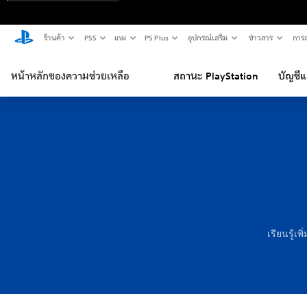
ร้านค้า
PS5
เกม
PS Plus
อุปกรณ์เสริม
ข่าวสาร
การส
หน้าหลักของความช่วยเหลือ
สถานะ PlayStation
บัญชี
เรียนรู้เ