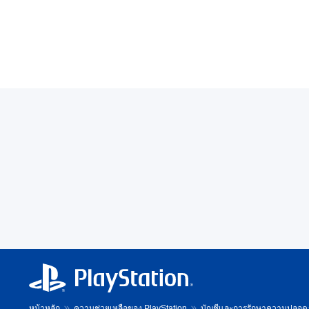
หน้าหลัก
ความช่วยเหลือของ PlayStation
บัญชีและการรักษาความปลอด