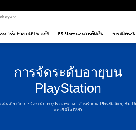
นับสนุน
และการรักษาความปลอดภัย
PS Store และการคืนเงิน
การสมัครสม
การจัดระดับอายุบน
PlayStation
พิ่มเติมเกี่ยวกับการจัดระดับอายุประเภทต่างๆ สำหรับเกม PlayStation, Blu
และวิดีโอ DVD