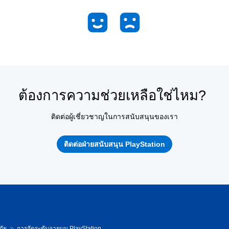
ต้องการความช่วยเหลือใช่ไหม?
ติดต่อผู้เชี่ยวชาญในการสนับสนุนของเรา
ติดต่อฝ่ายสนับสนุน PlayStation
ภัย
การจัดระดับอายุบน PlayStation