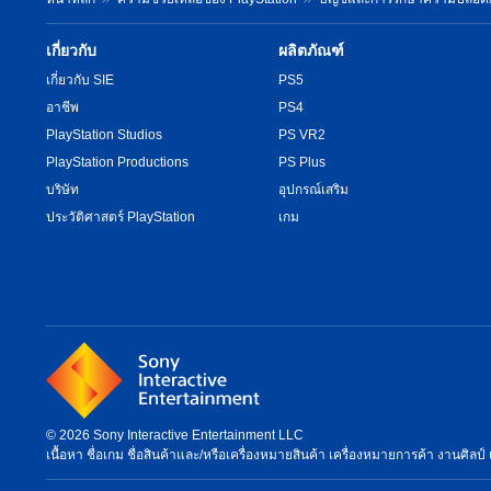
เกี่ยวกับ
ผลิตภัณฑ์
เกี่ยวกับ SIE
PS5
อาชีพ
PS4
PlayStation Studios
PS VR2
PlayStation Productions
PS Plus
บริษัท
อุปกรณ์เสริม
ประวัติศาสตร์ PlayStation
เกม
© 2026 Sony Interactive Entertainment LLC
เนื้อหา ชื่อเกม ชื่อสินค้าและ/หรือเครื่องหมายสินค้า เครื่องหมายการค้า งานศิลป์ 