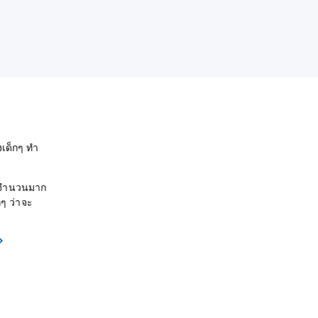
เด็กๆ ทำ
ฑ์จำนวนมาก
ๆ ว่าจะ