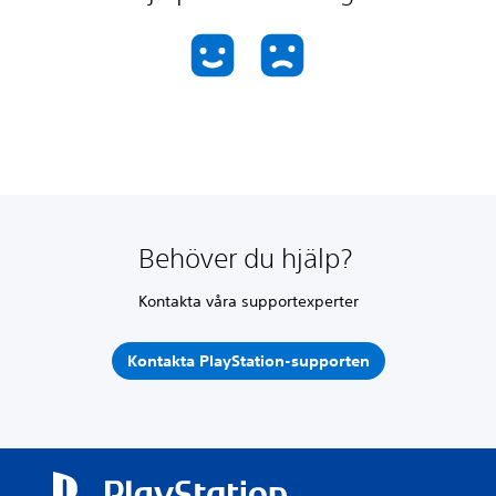
Behöver du hjälp?
Kontakta våra supportexperter
Kontakta PlayStation-supporten