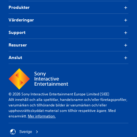
Produkter
Värderingar
Support
Resurser
Anslut
© 2026 Sony Interactive Entertainment Europe Limited (SIEE)
Allt innehåll och alla speltitlar, handelsnamn och/eller företagsprofiler,
varumärken och tillhörande bilder är varumärken och/eller
upphovsrättsskyddat material som tillhör respektive ägare. Med
ensamrätt.
Mer information.
Sverige