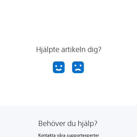
Hjälpte artikeln dig?
Behöver du hjälp?
Kontakta våra supportexperter