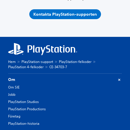
Kontakta PlayStation-supporten
Hem
PlayStation-support
PlayStation-felkoder
PlayStation 4-felkoder
CE-34703-7
Om
Om SIE
Jobb
PlayStation Studios
PlayStation Productions
Företag
PlayStation-historia