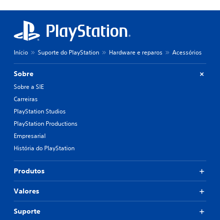
Início
Suporte do PlayStation
Hardware e reparos
Acessórios
Sobre
Sobre a SIE
Carreiras
PlayStation Studios
PlayStation Productions
Empresarial
História do PlayStation
Produtos
Valores
Suporte