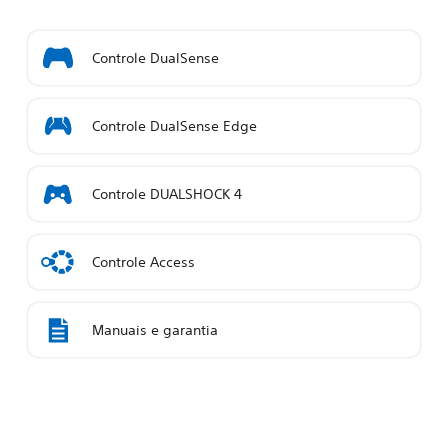
Controle DualSense
Controle DualSense Edge
Controle DUALSHOCK 4
Controle Access
Manuais e garantia