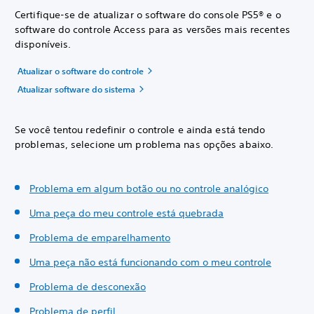
Certifique-se de atualizar o software do console PS5® e o
software do controle Access para as versões mais recentes
disponíveis.
Atualizar o software do controle
Atualizar software do sistema
Se você tentou redefinir o controle e ainda está tendo
problemas, selecione um problema nas opções abaixo.
Problema em algum botão ou no controle analógico
Uma peça do meu controle está quebrada
Problema de emparelhamento
Uma peça não está funcionando com o meu controle
Problema de desconexão
Problema de perfil