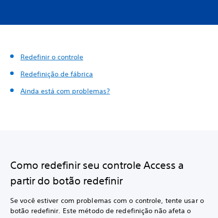
Redefinir o controle
Redefinição de fábrica
Ainda está com problemas?
Como redefinir seu controle Access a
partir do botão redefinir
Se você estiver com problemas com o controle, tente usar o
botão redefinir. Este método de redefinição não afeta o