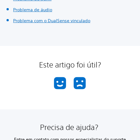
Problema de áudio
Problema com o DualSense vinculado
Este artigo foi útil?
Precisa de ajuda?
Entre em contato com nossos especialistas do suporte