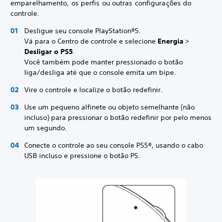
emparelhamento, os perfis ou outras configurações do
controle.
Desligue seu console PlayStation®5.
Vá para o Centro de controle e selecione
Energia
>
Desligar o PS5
.
Você também pode manter pressionado o botão
liga/desliga até que o console emita um bipe.
Vire o controle e localize o botão redefinir.
Use um pequeno alfinete ou objeto semelhante (não
incluso) para pressionar o botão redefinir por pelo menos
um segundo.
Conecte o controle ao seu console PS5®, usando o cabo
USB incluso e pressione o botão PS.