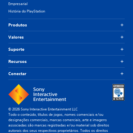
Empresarial
História do PlayStation
Produtos
Valores
Suporte
Recursos
Conectar
© 2026 Sony Interactive Entertainment LLC
Todo o conteúdo, títulos de jogos, nomes comerciais e/ou
designações comerciais, marcas comerciais, arte e imagens
associadas são marcas registradas e/ou material sob direitos
autorais dos seus respectivos proprietários. Todos os direitos