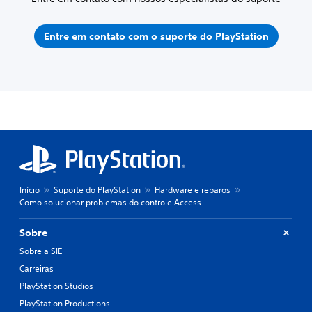
Entre em contato com o suporte do PlayStation
Início
Suporte do PlayStation
Hardware e reparos
Como solucionar problemas do controle Access
Sobre
Sobre a SIE
Carreiras
PlayStation Studios
PlayStation Productions