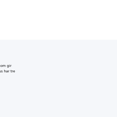
som gir
us har tre