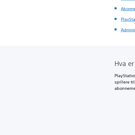
Abonne
PlaySta
Admini
Hva er
PlayStati
spillere ti
abonneme