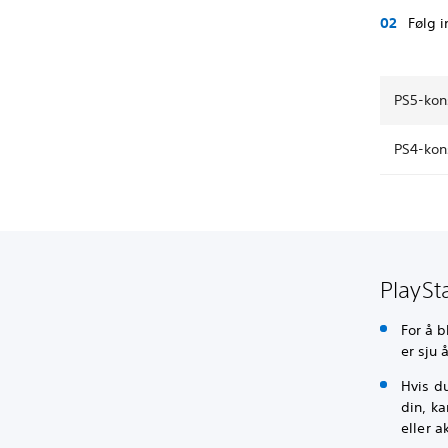
Følg 
PS5-kon
PS4-kon
PlaySt
For å b
er sju 
Hvis du
din, k
eller a