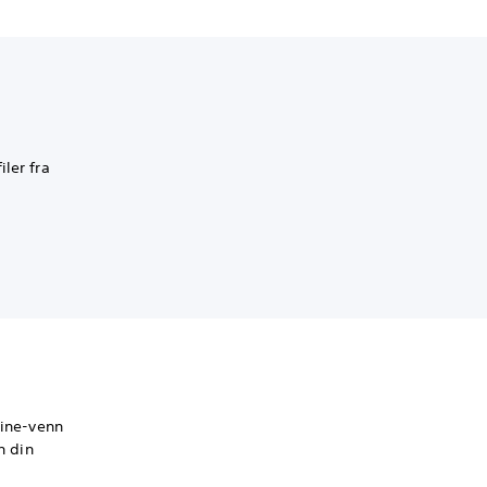
ler fra
line-venn
n din