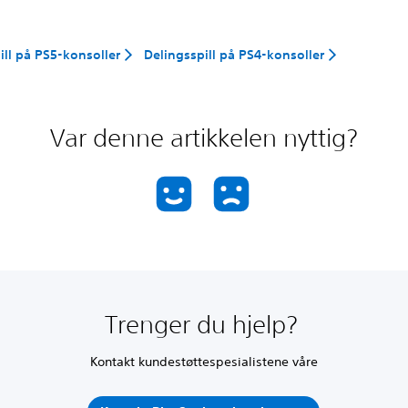
ill på PS5-konsoller
Delingsspill på PS4-konsoller
Var denne artikkelen nyttig?
Trenger du hjelp?
Kontakt kundestøttespesialistene våre