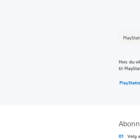
PlaySta
Hvis du vi
til PlaySt
PlayStati
Abonne
Velg 