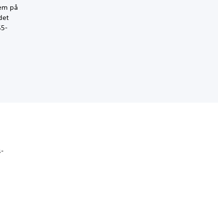
lem på
det
S5-
s-