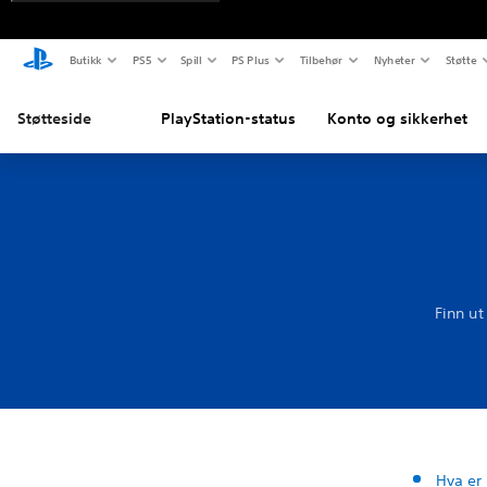
Butikk
PS5
Spill
PS Plus
Tilbehør
Nyheter
Støtte
Støtteside
PlayStation-status
Konto og sikkerhet
Finn ut
Hva er 