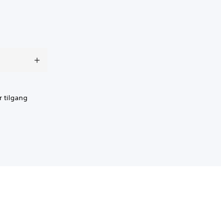
r tilgang