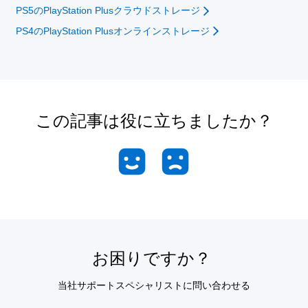
PS5のPlayStation Plusクラウドストレージ
PS4のPlayStation Plusオンラインストレージ
この記事は役に立ちましたか？
お困りですか？
当社サポートスペシャリストに問い合わせる