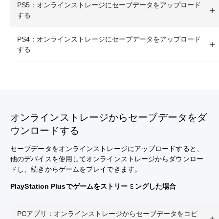
PS5：オンラインストレージにセーブデータをアップロード
する
PS4：オンラインストレージにセーブデータをアップロード
する
オンラインストレージからセーブデータをダ
ウンロードする
セーブデータをオンラインストレージにアップロードすると、
他のデバイスを使用してオンラインストレージからダウンロー
ドし、続きからゲームをプレイできます。
PlayStation Plusでゲームをストリーミングした場合
PCアプリ：オンラインストレージからセーブデータをコピ