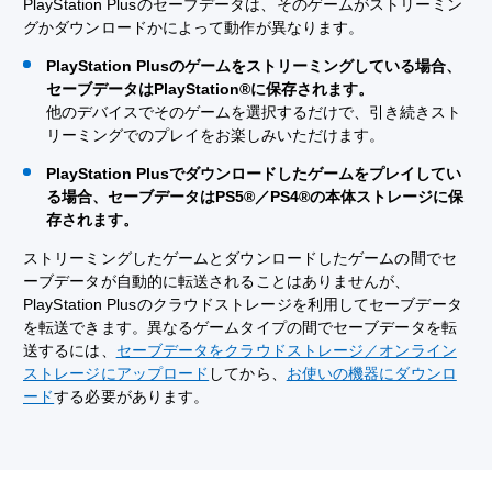
PlayStation Plusのセーブデータは、そのゲームがストリーミン
グかダウンロードかによって動作が異なります。
PlayStation Plusのゲームをストリーミングしている場合、
セーブデータはPlayStation®に保存されます。
他のデバイスでそのゲームを選択するだけで、引き続きスト
リーミングでのプレイをお楽しみいただけます。
PlayStation Plusでダウンロードしたゲームをプレイしてい
る場合、セーブデータはPS5®／PS4®の本体ストレージに保
存されます。
ストリーミングしたゲームとダウンロードしたゲームの間でセ
ーブデータが自動的に転送されることはありませんが、
PlayStation Plusのクラウドストレージを利用してセーブデータ
を転送できます。異なるゲームタイプの間でセーブデータを転
送するには、
セーブデータをクラウドストレージ／オンライン
ストレージにアップロード
してから、
お使いの機器にダウンロ
ード
する必要があります。