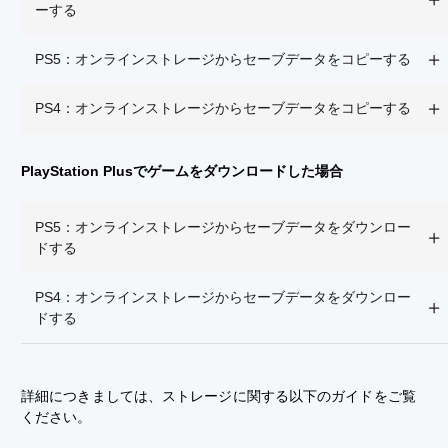
ーする
PS5：オンラインストレージからセーブデータをコピーする
PS4：オンラインストレージからセーブデータをコピーする
PlayStation Plusでゲームをダウンロードした場合
PS5：オンラインストレージからセーブデータをダウンロー
ドする
PS4：オンラインストレージからセーブデータをダウンロー
ドする
詳細につきましては、ストレージに関する以下のガイドをご覧
ください。