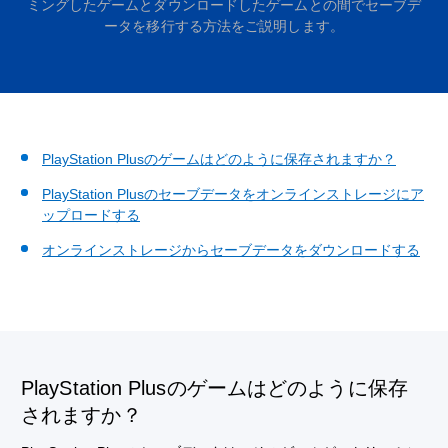
ミングしたゲームとダウンロードしたゲームとの間でセーブデ
ータを移行する方法をご説明します。
PlayStation Plusのゲームはどのように保存されますか？
PlayStation Plusのセーブデータをオンラインストレージにア
ップロードする
オンラインストレージからセーブデータをダウンロードする
PlayStation Plusのゲームはどのように保存
されますか？