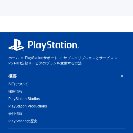
ホーム
PlayStationサポート
サブスクリプションとサービス
PS Plus定額サービスのプランを変更する方法
概要
SIEについて
採用情報
PlayStation Studios
PlayStation Productions
会社情報
PlayStationの歴史