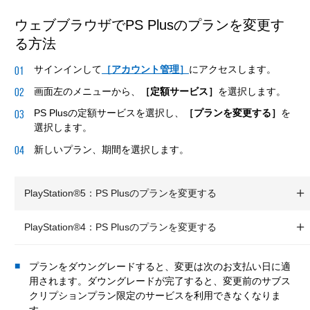
ウェブブラウザでPS Plusのプランを変更す
る方法
サインインして
［アカウント管理］
にアクセスします。
画面左のメニューから、
［定額サービス］
を選択します。
PS Plusの定額サービスを選択し、
［プランを変更する］
を
選択します。
新しいプラン、期間を選択します。
PlayStation®5：PS Plusのプランを変更する
PlayStation®4：PS Plusのプランを変更する
プランをダウングレードすると、変更は次のお支払い日に適
用されます。ダウングレードが完了すると、変更前のサブス
クリプションプラン限定のサービスを利用できなくなりま
す。