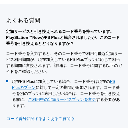
よくある質問
定額サービスと引き換えられるコード番号を持っています。
PlayStation™NowがPS Plusと統合されましたが、このコード
番号を引き換えるとどうなりますか？
コード番号を入力すると、そのコード番号で利用可能な定額サー
ビス利用期間が、現在加入しているPS Plusプランに応じて相当
する期間に変換されます。詳細は、コード番号に関する以下のガ
イドをご確認ください。
現在PS Plusに加入している場合、コード番号は現在の
PS
Plusのプラン
に対して一定の期間が追加されます。コード番
号を別のプランに適用したい場合は、コード番号を引き換え
る前に、
ご利用中の定額サービスプランを変更
する必要があ
ります。
コード番号に関するよくあるご質問