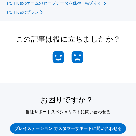
PS Plusのゲームのセーブデータを保存 / 転送する
PS Plusのプラン
この記事は役に立ちましたか？
お困りですか？
当社サポートスペシャリストに問い合わせる
プレイステーション カスタマーサポートに問い合わせる