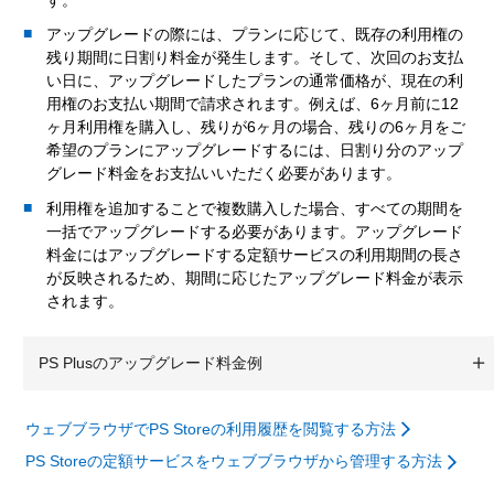
アップグレードの際には、プランに応じて、既存の利用権の
残り期間に日割り料金が発生します。そして、次回のお支払
い日に、アップグレードしたプランの通常価格が、現在の利
用権のお支払い期間で請求されます。例えば、6ヶ月前に12
ヶ月利用権を購入し、残りが6ヶ月の場合、残りの6ヶ月をご
希望のプランにアップグレードするには、日割り分のアップ
グレード料金をお支払いいただく必要があります。
利用権を追加することで複数購入した場合、すべての期間を
一括でアップグレードする必要があります。アップグレード
料金にはアップグレードする定額サービスの利用期間の長さ
が反映されるため、期間に応じたアップグレード料金が表示
されます。
PS Plusのアップグレード料金例
ウェブブラウザでPS Storeの利用履歴を閲覧する方法
PS Storeの定額サービスをウェブブラウザから管理する方法