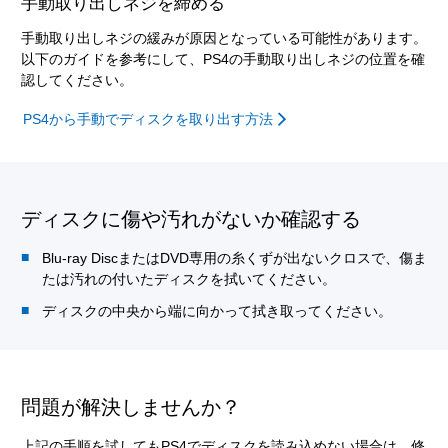
手動取り出しネジを締める
手動取り出しネジの緩みが原因となっている可能性があります。
以下のガイドを参考にして、PS4の手動取り出しネジの位置を確
認してください。
PS4から手動でディスクを取り出す方法
ディスクに傷や汚れがないか確認する
Blu-ray DiscまたはDVD専用の糸くずが出ないクロスで、傷ま
たは汚れの付いたディスクを拭いてください。
ディスクの中央から端に向かって拭き取ってください。
問題が解決しませんか？
上記の手順を試してもPS4でディスクを読み込めない場合は、修