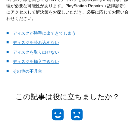
理が必要な可能性があります。PlayStation Repairs（故障診断）
にアクセスして解決策をお探しいただき、必要に応じてお問い合
わせください。
ディスクが勝手に出てきてしまう
ディスクを読み込めない
ディスクを取り出せない
ディスクを挿入できない
その他の不具合
この記事は役に立ちましたか？