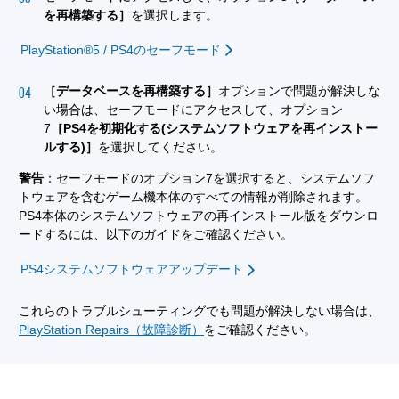
を再構築する］
を選択します。
PlayStation®5 / PS4のセーフモード
［データベースを再構築する］
オプションで問題が解決しな
い場合は、セーフモードにアクセスして、オプション
7
［PS4を初期化する(システムソフトウェアを再インストー
ルする)］
を選択してください。
警告
：セーフモードのオプション7を選択すると、システムソフ
トウェアを含むゲーム機本体のすべての情報が削除されます。
PS4本体のシステムソフトウェアの再インストール版をダウンロ
ードするには、以下のガイドをご確認ください。
PS4システムソフトウェアアップデート
これらのトラブルシューティングでも問題が解決しない場合は、
PlayStation Repairs（故障診断）
をご確認ください。