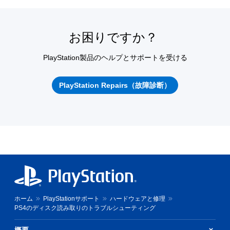
お困りですか？
PlayStation製品のヘルプとサポートを受ける
PlayStation Repairs（故障診断）
ホーム
PlayStationサポート
ハードウェアと修理
PS4のディスク読み取りのトラブルシューティング
概要