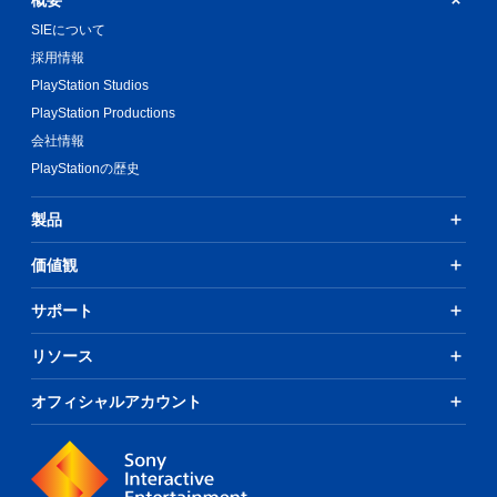
SIEについて
採用情報
PlayStation Studios
PlayStation Productions
会社情報
PlayStationの歴史
製品
価値観
サポート
リソース
オフィシャルアカウント