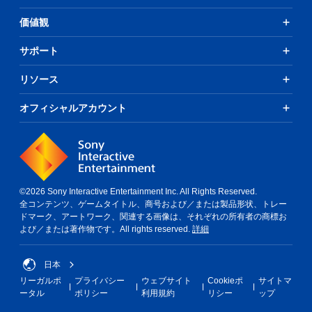
価値観
サポート
リソース
オフィシャルアカウント
©2026 Sony Interactive Entertainment Inc. All Rights Reserved.
全コンテンツ、ゲームタイトル、商号および／または製品形状、トレー
ドマーク、アートワーク、関連する画像は、それぞれの所有者の商標お
よび／または著作物です。All rights reserved.
詳細
日本
リーガルポ
プライバシー
ウェブサイト
Cookieポ
サイトマ
ータル
ポリシー
利用規約
リシー
ップ