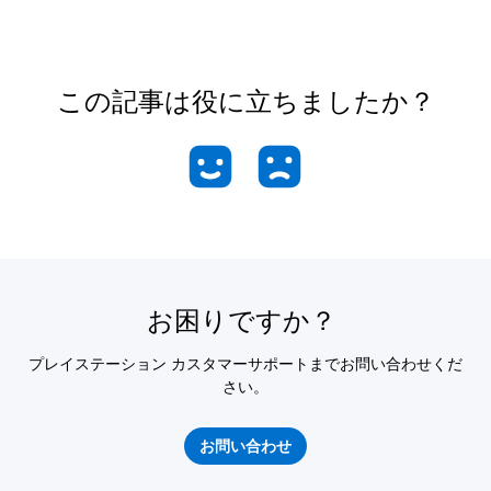
この記事は役に立ちましたか？
お困りですか？
プレイステーション カスタマーサポートまでお問い合わせくだ
さい。
お問い合わせ