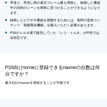
早送り、早戻し時の表示フレーム数も増加し、録画した番組
中の目的のシーンを簡単に見つけることができるようになり
ます。
録画したビデオや番組を視聴するためには、有料の追加コン
テンツ「視聴再生機能」を購入いただく必要があります。
PS4のトルネ屋で販売していた「レコ・トルネ」がPS5では
非対応です。
PS5向けtorneに登録できるnasneの台数は何
台ですか？
最大4台のnasneを登録することが可能です。