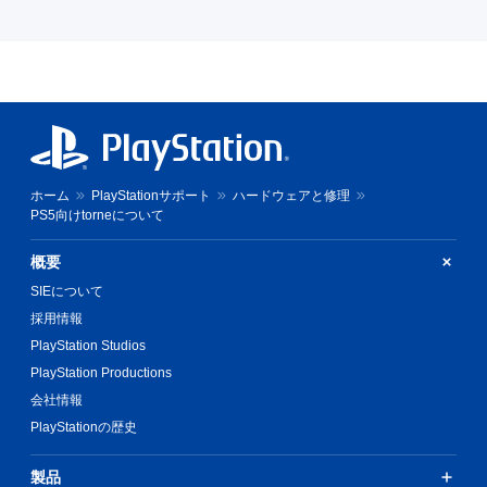
ホーム
PlayStationサポート
ハードウェアと修理
PS5向けtorneについて
概要
SIEについて
採用情報
PlayStation Studios
PlayStation Productions
会社情報
PlayStationの歴史
製品