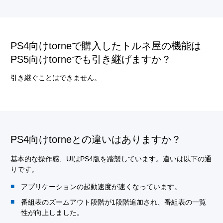
PS4向けtorneで購入したトルネ屋の機能は
PS5向けtorneでも引き継げますか？
引き継ぐことはできません。
PS4向けtorneとの違いはありますか？
基本的な操作感、UIはPS4版を踏襲しています。違いは以下の通
りです。
アプリケーションの起動速度が速くなっています。
番組表のズームアウト段階が1段階追加され、番組表の一覧
性が向上しました。