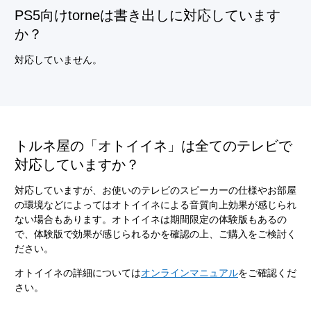
PS5向けtorneは書き出しに対応しています
か？
対応していません。
トルネ屋の「オトイイネ」は全てのテレビで
対応していますか？
対応していますが、お使いのテレビのスピーカーの仕様やお部屋
の環境などによってはオトイイネによる音質向上効果が感じられ
ない場合もあります。オトイイネは期間限定の体験版もあるの
で、体験版で効果が感じられるかを確認の上、ご購入をご検討く
ださい。
オトイイネの詳細については
オンラインマニュアル
をご確認くだ
さい。