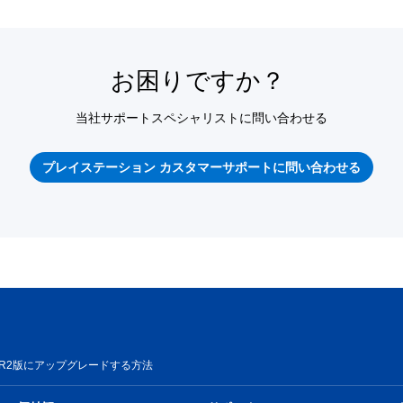
お困りですか？
当社サポートスペシャリストに問い合わせる
プレイステーション カスタマーサポートに問い合わせる
on®VR2版にアップグレードする方法