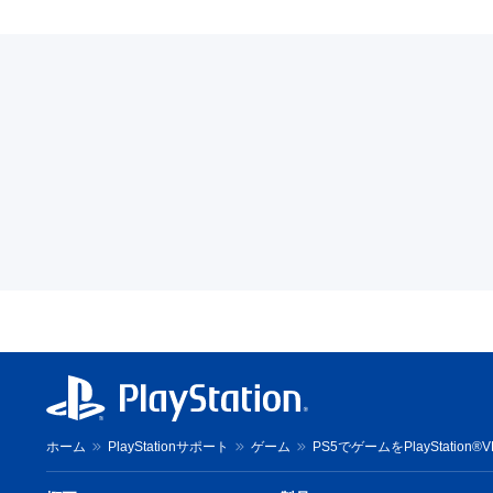
ホーム
PlayStationサポート
ゲーム
PS5でゲームをPlayStati