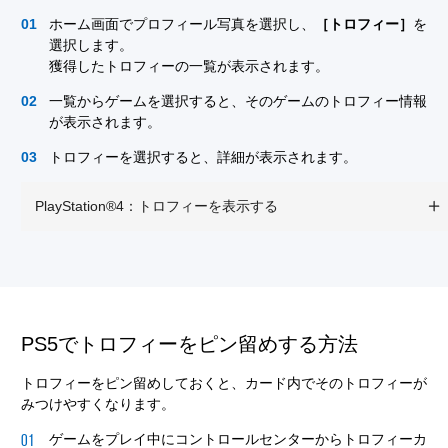
ホーム画面でプロフィール写真を選択し、
［トロフィー］
を
選択します。
獲得したトロフィーの一覧が表示されます。
一覧からゲームを選択すると、そのゲームのトロフィー情報
が表示されます。
トロフィーを選択すると、詳細が表示されます。
PlayStation®4：トロフィーを表示する
PS5でトロフィーをピン留めする方法
トロフィーをピン留めしておくと、カード内でそのトロフィーが
みつけやすくなります。
ゲームをプレイ中にコントロールセンターからトロフィーカ