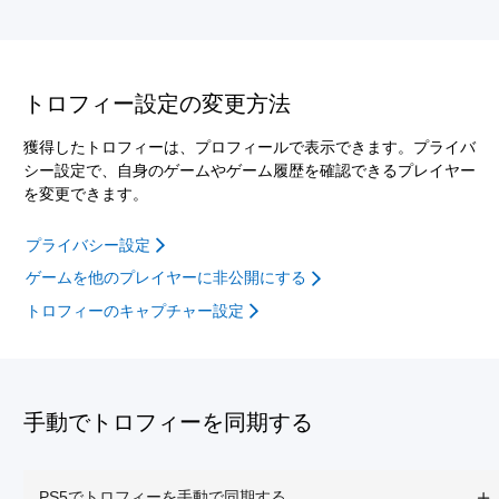
トロフィー設定の変更方法
獲得したトロフィーは、プロフィールで表示できます。プライバ
シー設定で、自身のゲームやゲーム履歴を確認できるプレイヤー
を変更できます。
プライバシー設定
ゲームを他のプレイヤーに非公開にする
トロフィーのキャプチャー設定
手動でトロフィーを同期する
PS5でトロフィーを手動で同期する