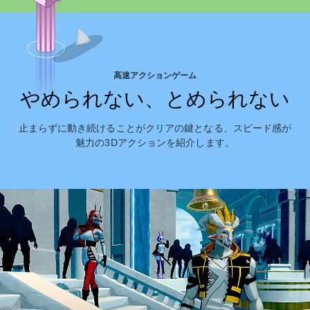
高速アクションゲーム
やめられない、とめられない
止まらずに動き続けることがクリアの鍵となる、スピード感が
魅力の3Dアクションを紹介します。