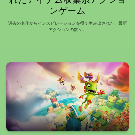
ンゲーム
過去の名作からインスピレーションを得て生み出された、最新
アクションの数々。