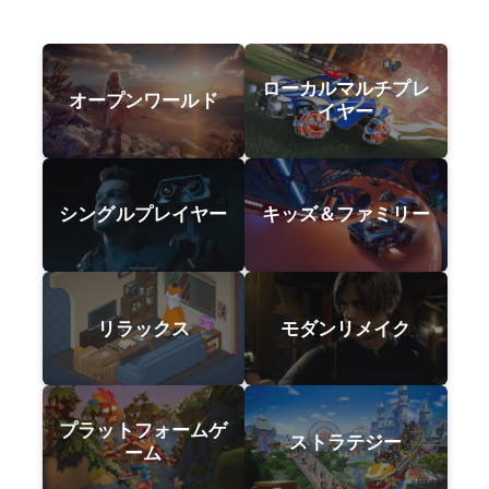
ローカルマルチプレ
オープンワールド
イヤー
シングルプレイヤー
キッズ＆ファミリー
リラックス
モダンリメイク
プラットフォームゲ
ストラテジー
ーム