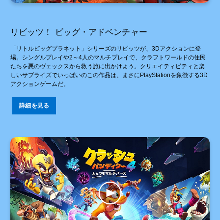
リビッツ！ ビッグ・アドベンチャー
「リトルビッグプラネット」シリーズのリビッツが、3Dアクションに登
場。シングルプレイや2～4人のマルチプレイで、クラフトワールドの住民
たちを悪のヴェックスから救う旅に出かけよう。クリエイティビティと楽
しいサプライズでいっぱいのこの作品は、まさにPlayStationを象徴する3D
アクションゲームだ。
詳細を見る