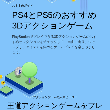
おすすめガイド
PS4とPS5のおすすめ
3Dアクションゲーム
PlayStationでプレイできる3Dアクションゲームのおす
すめセレクションをチェックして、自由に走り、ジャ
ンプし、アイテムを集めるゲームプレイを楽しみまし
ょう。
アクションゲームの人気ヒーロー
王道アクションゲームをプレ