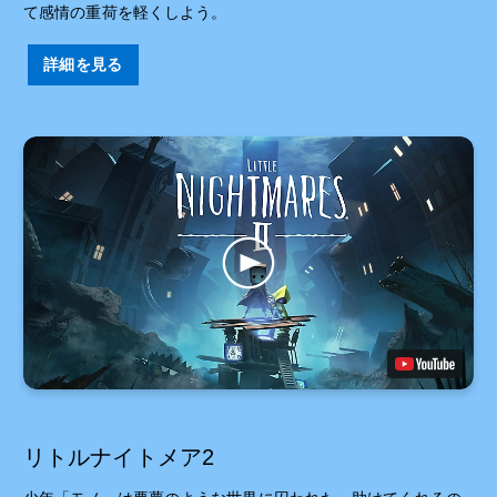
て感情の重荷を軽くしよう。
詳細を見る
リトルナイトメア2