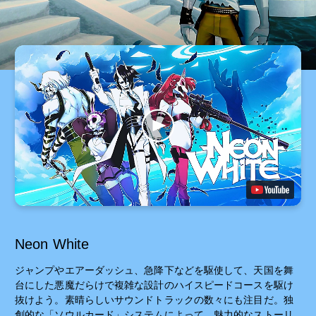
Neon White
ジャンプやエアーダッシュ、急降下などを駆使して、天国を舞
台にした悪魔だらけで複雑な設計のハイスピードコースを駆け
抜けよう。素晴らしいサウンドトラックの数々にも注目だ。独
創的な「ソウルカード」システムによって、魅力的なストーリ