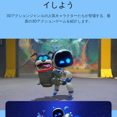
イしよう
3Dアクションジャンルの人気キャラクターたちが登場する、最
新の3Dアクションゲームを紹介します。