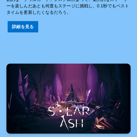
ーを楽しんだあとも何度もステージに挑戦し、0.1秒でもベスト
タイムを更新したくなるだろう。
詳細を見る