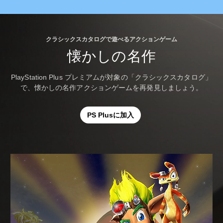
クラシックスカタログで遊べるアクションゲーム
懐かしの名作
PlayStation Plus プレミアムが対象の「クラシックスカタログ」
で、懐かしの名作アクションゲームを再発見しましょう。
PS Plusに加入