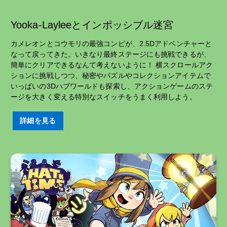
Yooka-Layleeとインポッシブル迷宮
カメレオンとコウモリの最強コンビが、2.5Dアドベンチャーと
なって戻ってきた。いきなり最終ステージにも挑戦できるが、
簡単にクリアできるなんて考えないように！ 横スクロールアク
ションに挑戦しつつ、秘密やパズルやコレクションアイテムで
いっぱいの3Dハブワールドも探索し、アクションゲームのステ
ージを大きく変える特別なスイッチをうまく利用しよう。
詳細を見る