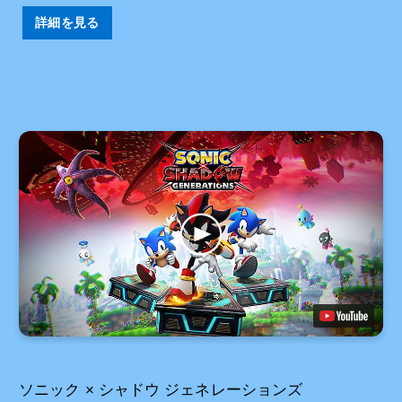
詳細を見る
ソニック × シャドウ ジェネレーションズ