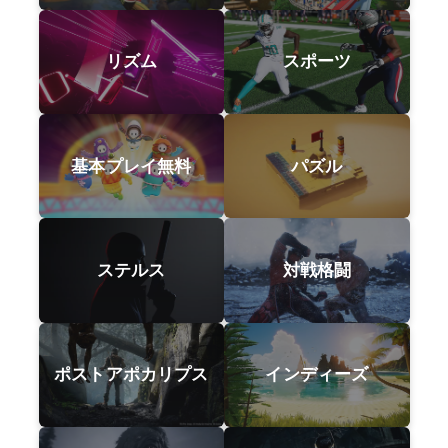
リズム
スポーツ
基本プレイ無料
パズル
ステルス
対戦格闘
ポストアポカリプス
インディーズ