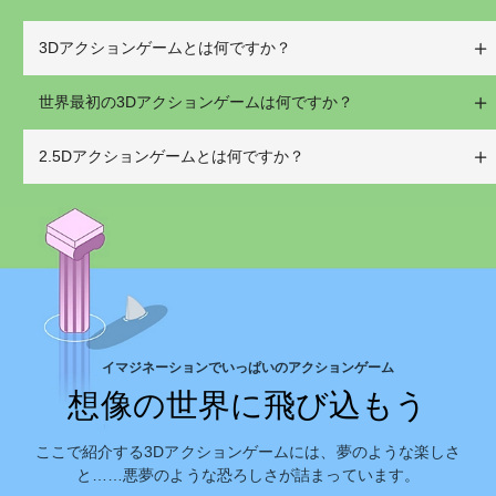
3Dアクションゲームとは何ですか？
世界最初の3Dアクションゲームは何ですか？
2.5Dアクションゲームとは何ですか？
イマジネーションでいっぱいのアクションゲーム
想像の世界に飛び込もう
ここで紹介する3Dアクションゲームには、夢のような楽しさ
と……悪夢のような恐ろしさが詰まっています。