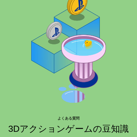
よくある質問
3Dアクションゲームの豆知識