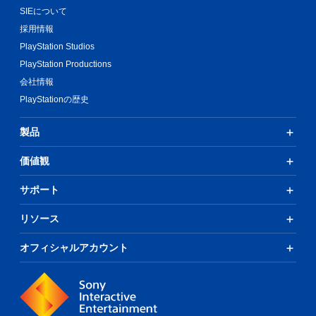
SIEについて
採用情報
PlayStation Studios
PlayStation Productions
会社情報
PlayStationの歴史
製品
価値観
サポート
リソース
オフィシャルアカウント