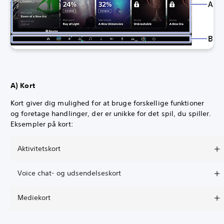
A) Kort
Kort giver dig mulighed for at bruge forskellige funktioner
og foretage handlinger, der er unikke for det spil, du spiller.
Eksempler på kort:
Aktivitetskort
Voice chat- og udsendelseskort
Mediekort