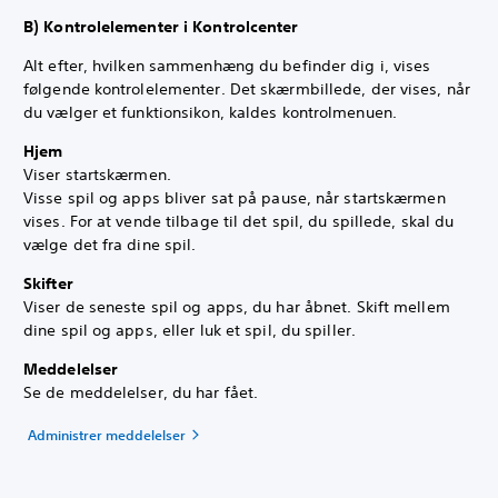
B) Kontrolelementer i Kontrolcenter
Alt efter, hvilken sammenhæng du befinder dig i, vises
følgende kontrolelementer. Det skærmbillede, der vises, når
du vælger et funktionsikon, kaldes kontrolmenuen.
Hjem
Viser startskærmen.
Visse spil og apps bliver sat på pause, når startskærmen
vises. For at vende tilbage til det spil, du spillede, skal du
vælge det fra dine spil.
Skifter
Viser de seneste spil og apps, du har åbnet. Skift mellem
dine spil og apps, eller luk et spil, du spiller.
Meddelelser
Se de meddelelser, du har fået.
Administrer meddelelser