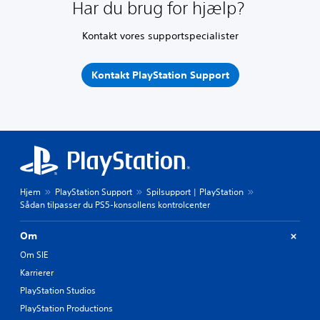
Har du brug for hjælp?
Kontakt vores supportspecialister
Kontakt PlayStation Support
Hjem
PlayStation Support
Spilsupport | PlayStation
Sådan tilpasser du PS5-konsollens kontrolcenter
Om
Om SIE
Karrierer
PlayStation Studios
PlayStation Productions