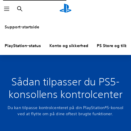
Søg
Support-startside
PlayStation-status
Konto og sikkerhed
PS Store og tilba
Sådan tilpasser du PS5-
konsollens kontrolcenter
Du kan tilpasse kontrolcenteret på din PlayStation®5-konsol
ved at flytte om på dine oftest brugte funktioner.