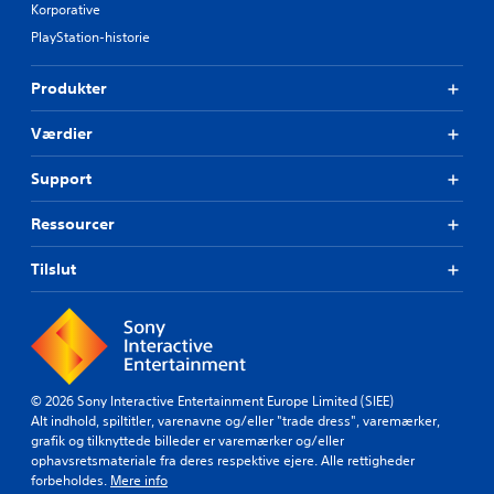
Korporative
PlayStation-historie
Produkter
Værdier
Support
Ressourcer
Tilslut
© 2026 Sony Interactive Entertainment Europe Limited (SIEE)
Alt indhold, spiltitler, varenavne og/eller "trade dress", varemærker,
grafik og tilknyttede billeder er varemærker og/eller
ophavsretsmateriale fra deres respektive ejere. Alle rettigheder
forbeholdes.
Mere info