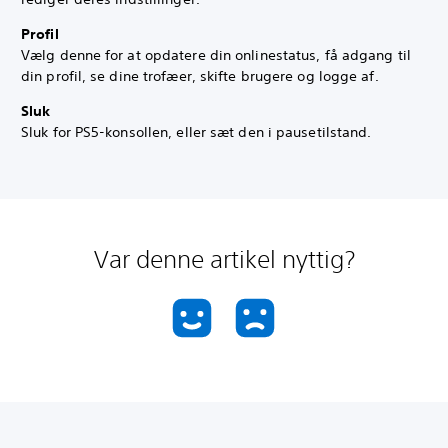
Profil
Vælg denne for at opdatere din onlinestatus, få adgang til
din profil, se dine trofæer, skifte brugere og logge af.
Sluk
Sluk for PS5-konsollen, eller sæt den i pausetilstand.
Var denne artikel nyttig?