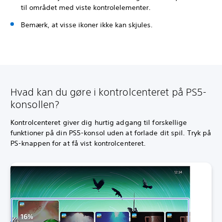
til området med viste kontrolelementer.
Bemærk, at visse ikoner ikke kan skjules.
Hvad kan du gøre i kontrolcenteret på PS5-
konsollen?
Kontrolcenteret giver dig hurtig adgang til forskellige
funktioner på din PS5-konsol uden at forlade dit spil. Tryk på
PS-knappen for at få vist kontrolcenteret.