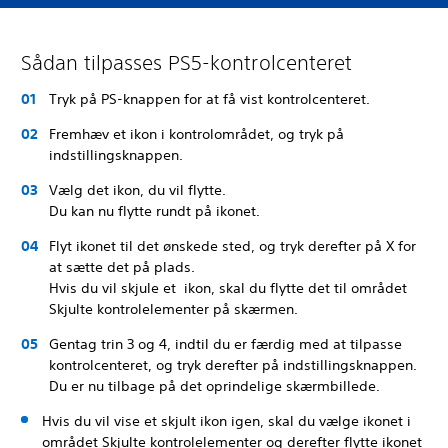
Sådan tilpasses PS5-kontrolcenteret
Tryk på PS-knappen for at få vist kontrolcenteret.
Fremhæv et ikon i kontrolområdet, og tryk på
indstillingsknappen.
Vælg det ikon, du vil flytte.
Du kan nu flytte rundt på ikonet.
Flyt ikonet til det ønskede sted, og tryk derefter på X for
at sætte det på plads.
Hvis du vil skjule et ikon, skal du flytte det til området
Skjulte kontrolelementer på skærmen.
Gentag trin 3 og 4, indtil du er færdig med at tilpasse
kontrolcenteret, og tryk derefter på indstillingsknappen.
Du er nu tilbage på det oprindelige skærmbillede.
Hvis du vil vise et skjult ikon igen, skal du vælge ikonet i
området Skjulte kontrolelementer og derefter flytte ikonet