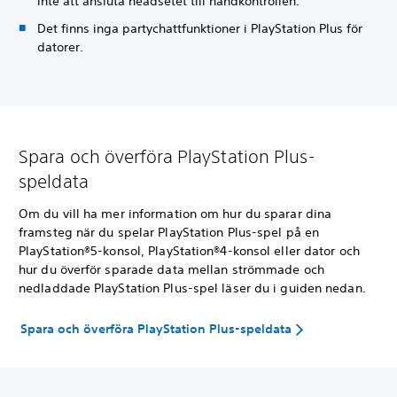
inte att ansluta headsetet till handkontrollen.
Det finns inga partychattfunktioner i PlayStation Plus för
datorer.
Spara och överföra PlayStation Plus-
speldata
Om du vill ha mer information om hur du sparar dina
framsteg när du spelar PlayStation Plus-spel på en
PlayStation®5-konsol, PlayStation®4-konsol eller dator och
hur du överför sparade data mellan strömmade och
nedladdade PlayStation Plus-spel läser du i guiden nedan.
Spara och överföra PlayStation Plus-speldata