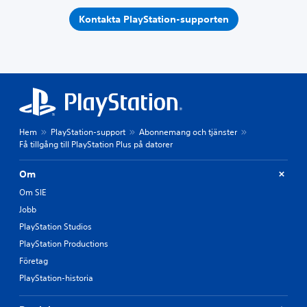
Kontakta PlayStation-supporten
Hem
PlayStation-support
Abonnemang och tjänster
Få tillgång till PlayStation Plus på datorer
Om
Om SIE
Jobb
PlayStation Studios
PlayStation Productions
Företag
PlayStation-historia