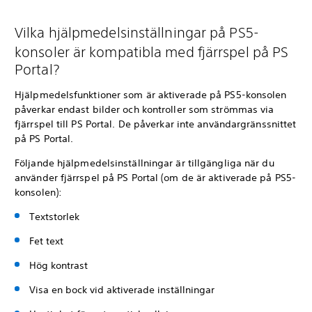
Vilka hjälpmedelsinställningar på PS5-
konsoler är kompatibla med fjärrspel på PS
Portal?
Hjälpmedelsfunktioner som är aktiverade på PS5-konsolen
påverkar endast bilder och kontroller som strömmas via
fjärrspel till PS Portal. De påverkar inte användargränssnittet
på PS Portal.
Följande hjälpmedelsinställningar är tillgängliga när du
använder fjärrspel på PS Portal (om de är aktiverade på PS5-
konsolen):
Textstorlek
Fet text
Hög kontrast
Visa en bock vid aktiverade inställningar