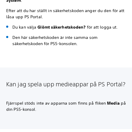
System
.
Efter att du har ställt in säkerhetskoden anger du den för att
låsa upp PS Portal.
Du kan välja
Glömt säkerhetskoden?
för att logga ut.
Den här säkerhetskoden är inte samma som
säkerhetskoden för PS5-konsolen.
Kan jag spela upp medieappar på PS Portal?
Fjärrspel stöds inte av apparna som finns på fliken
Media
på
din PS5-konsol.