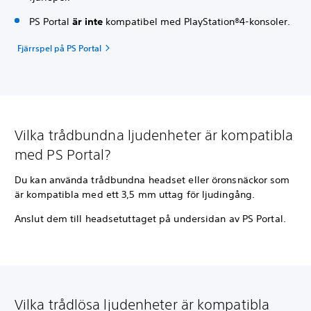
PS Portal
är inte
kompatibel med PlayStation®4-konsoler.
Fjärrspel på PS Portal
Vilka trådbundna ljudenheter är kompatibla
med PS Portal?
Du kan använda trådbundna headset eller öronsnäckor som
är kompatibla med ett 3,5 mm uttag för ljudingång.
Anslut dem till headsetuttaget på undersidan av PS Portal.
Vilka trådlösa ljudenheter är kompatibla