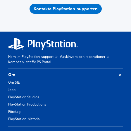
Kontakta PlayStation-supporten
Hem
PlayStation-support
Maskinvara och reparationer
Kompatibilitet för PS Portal
Om
Om SIE
Jobb
PlayStation Studios
PlayStation Productions
Företag
PlayStation-historia