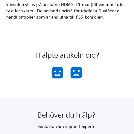
konsolen visas på anslutna HDMI-skärmar (till exempel din
tv eller skärm). De används också för trådlösa DualSense-
handkontroller som är anslutna till PS5-konsolen.
Hjälpte artikeln dig?
Behöver du hjälp?
Kontakta våra supportexperter