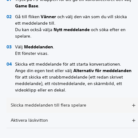
Game Base
.
Gå till fliken
Vänner
och välj den vän som du vill skicka
ett meddelande till.
Du kan också välja
Nytt meddelande
och söka efter en
spelare.
Välj
Meddelanden
.
Ett fönster visas.
Skicka ett meddelande för att starta konversationen.
Ange din egen text eller välj
Alternativ för meddelanden
för att skicka ett snabbmeddelande (ett redan skrivet
meddelande), ett röstmeddelande, en skärmbild, ett
videoklipp eller en dekal.
Skicka meddelanden till flera spelare
Aktivera läskvitton