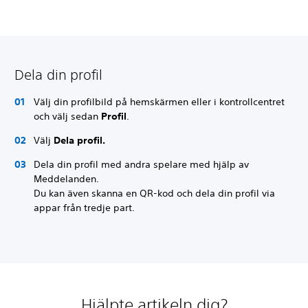
Dela din profil
Välj din profilbild på hemskärmen eller i kontrollcentret
och välj sedan
Profil
.
Välj
Dela profil.
Dela din profil med andra spelare med hjälp av
Meddelanden.
Du kan även skanna en QR-kod och dela din profil via
appar från tredje part.
Hjälpte artikeln dig?