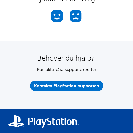
Behöver du hjälp?
Kontakta våra supportexperter
Kontakta PlayStation-supporten