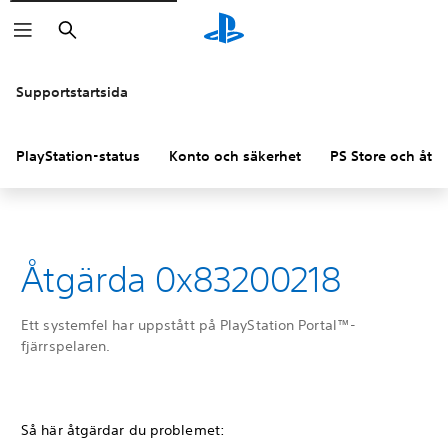
Sök
Supportstartsida
PlayStation-status
Konto och säkerhet
PS Store och åter
Åtgärda 0x83200218
Ett systemfel har uppstått på PlayStation Portal™-
fjärrspelaren.
Så här åtgärdar du problemet: