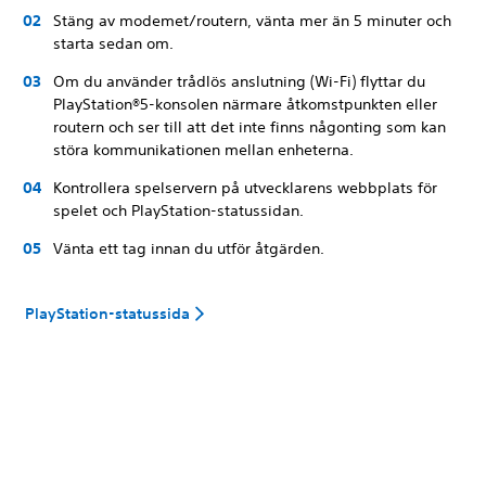
Stäng av modemet/routern, vänta mer än 5 minuter och
starta sedan om.
Om du använder trådlös anslutning (Wi-Fi) flyttar du
PlayStation®5-konsolen närmare åtkomstpunkten eller
routern och ser till att det inte finns någonting som kan
störa kommunikationen mellan enheterna.
Kontrollera spelservern på utvecklarens webbplats för
spelet och PlayStation-statussidan.
Vänta ett tag innan du utför åtgärden.
PlayStation-statussida