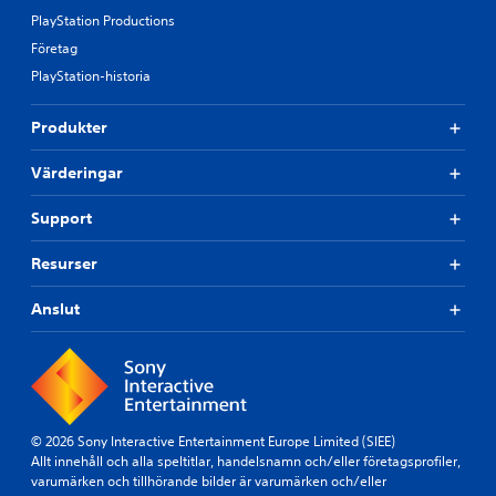
PlayStation Productions
Företag
PlayStation-historia
Produkter
Värderingar
Support
Resurser
Anslut
© 2026 Sony Interactive Entertainment Europe Limited (SIEE)
Allt innehåll och alla speltitlar, handelsnamn och/eller företagsprofiler,
varumärken och tillhörande bilder är varumärken och/eller