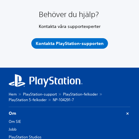
Behöver du hjälp?
Kontakta våra supportexperter
Kontakta PlayStation-supporten
Hem
PlayStation-support
PlayStation-felkoder
PlayStation 5-felkoder
NP-104291-7
Om
Om SIE
Jobb
PlayStation Studios