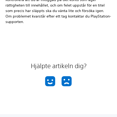
rättigheten till innehållet, och om felet uppstår för en titel
som precis har släppts ska du vänta lite och försöka igen.
Om problemet kvarstår efter ett tag kontaktar du PlayStation-
supporten.
Hjälpte artikeln dig?