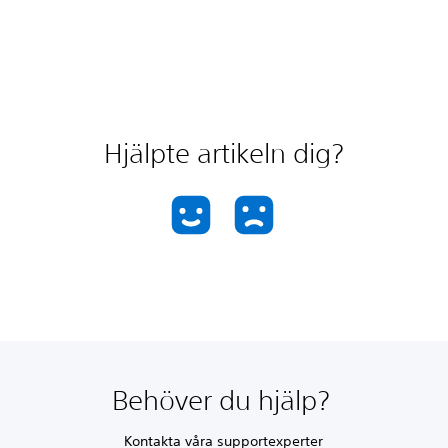
Hjälpte artikeln dig?
Behöver du hjälp?
Kontakta våra supportexperter