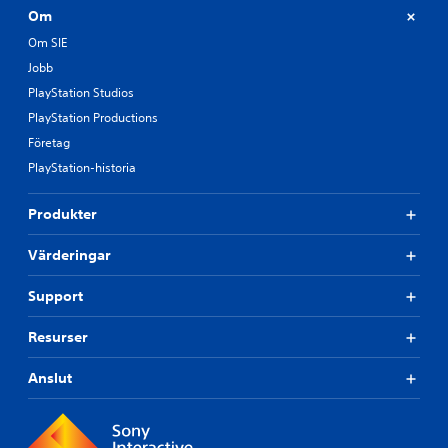
Om
Om SIE
Jobb
PlayStation Studios
PlayStation Productions
Företag
PlayStation-historia
Produkter
Värderingar
Support
Resurser
Anslut