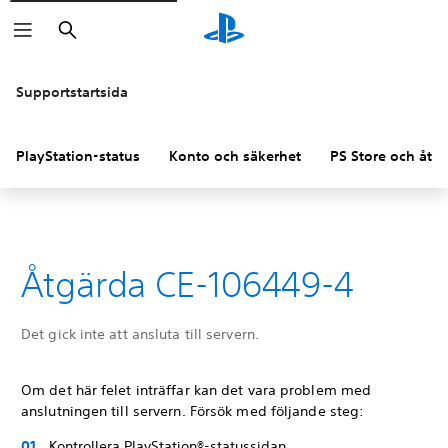
Sök
Supportstartsida
PlayStation-status
Konto och säkerhet
PS Store och åter
Åtgärda CE-106449-4
Det gick inte att ansluta till servern.
Om det här felet inträffar kan det vara problem med
anslutningen till servern. Försök med följande steg:
Kontrollera PlayStation®-statussidan.