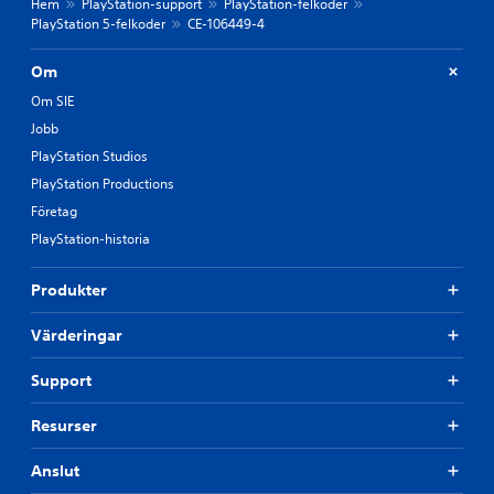
Hem
PlayStation-support
PlayStation-felkoder
PlayStation 5-felkoder
CE-106449-4
Om
Om SIE
Jobb
PlayStation Studios
PlayStation Productions
Företag
PlayStation-historia
Produkter
Värderingar
Support
Resurser
Anslut