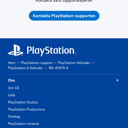
Kontakta våra supportexperter
Kontakta PlayStation-supporten
Hem
PlayStation-support
PlayStation-felkoder
PlayStation 4-felkoder
WS-45479-9
Om
Om SIE
Jobb
PlayStation Studios
PlayStation Productions
Företag
PlayStation-historia