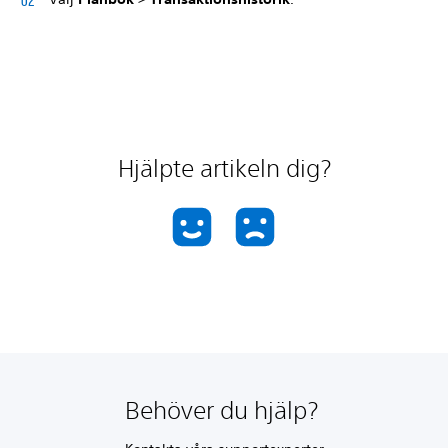
Hjälpte artikeln dig?
Behöver du hjälp?