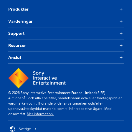
Produkter
Värderingar
Support
Resurser
Anslut
© 2026 Sony Interactive Entertainment Europe Limited (SIEE)
Allt innehåll och alla speltitlar, handelsnamn och/eller företagsprofiler,
varumärken och tillhörande bilder är varumärken och/eller
upphovsrättsskyddat material som tillhör respektive ägare. Med
ensamrätt.
Mer information.
Sverige