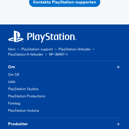
Kontakta PlayStation-supporten
Hem
PlayStation-support
PlayStation-felkoder
PlayStation 4-felkoder
NP–38497–1
Om
Om SIE
Jobb
PlayStation Studios
PlayStation Productions
Företag
PlayStation-historia
Produkter