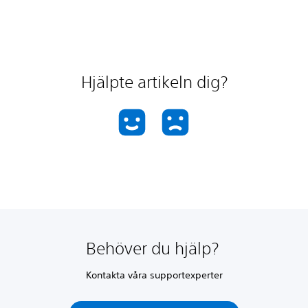
Hjälpte artikeln dig?
Behöver du hjälp?
Kontakta våra supportexperter