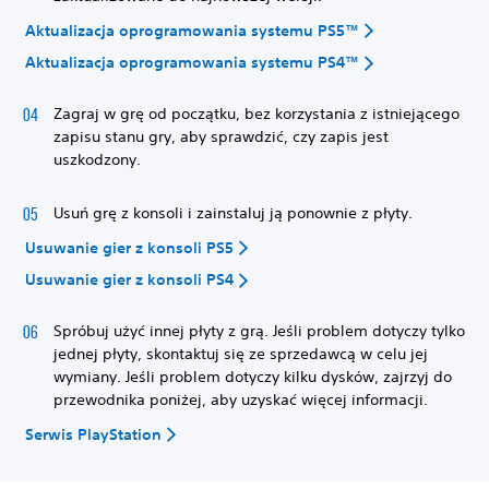
Aktualizacja oprogramowania systemu PS5™
Aktualizacja oprogramowania systemu PS4™
Zagraj w grę od początku, bez korzystania z istniejącego
zapisu stanu gry, aby sprawdzić, czy zapis jest
uszkodzony.
Usuń grę z konsoli i zainstaluj ją ponownie z płyty.
Usuwanie gier z konsoli PS5
Usuwanie gier z konsoli PS4
Spróbuj użyć innej płyty z grą. Jeśli problem dotyczy tylko
jednej płyty, skontaktuj się ze sprzedawcą w celu jej
wymiany. Jeśli problem dotyczy kilku dysków, zajrzyj do
przewodnika poniżej, aby uzyskać więcej informacji.
Serwis PlayStation