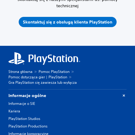
technicznej
Skontaktuj się z obsługą klienta PlayStation
Strona główna
Pomoc PlayStation
Pomoc dotycząca gier | PlayStation
Gra PlayStation się zawiesza lub wyłącza
Informacje ogólne
Informacje o SIE
Kariera
PlayStation Studios
PlayStation Productions
Informacje korporacyjne