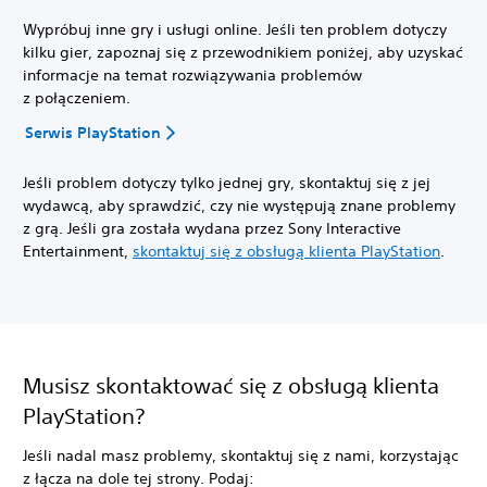
Wypróbuj inne gry i usługi online. Jeśli ten problem dotyczy
kilku gier, zapoznaj się z przewodnikiem poniżej, aby uzyskać
informacje na temat rozwiązywania problemów
z połączeniem.
Serwis PlayStation
Jeśli problem dotyczy tylko jednej gry, skontaktuj się z jej
wydawcą, aby sprawdzić, czy nie występują znane problemy
z grą. Jeśli gra została wydana przez Sony Interactive
Entertainment,
skontaktuj się z obsługą klienta PlayStation
.
Musisz skontaktować się z obsługą klienta
PlayStation?
Jeśli nadal masz problemy, skontaktuj się z nami, korzystając
z łącza na dole tej strony. Podaj: