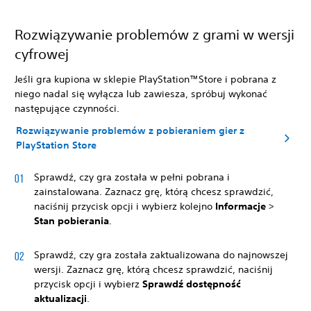
Rozwiązywanie problemów z grami w wersji
cyfrowej
Jeśli gra kupiona w sklepie PlayStation™Store i pobrana z
niego nadal się wyłącza lub zawiesza, spróbuj wykonać
następujące czynności.
Rozwiązywanie problemów z pobieraniem gier z
PlayStation Store
Sprawdź, czy gra została w pełni pobrana i
zainstalowana. Zaznacz grę, którą chcesz sprawdzić,
naciśnij przycisk opcji i wybierz kolejno
Informacje
>
Stan pobierania
.
Sprawdź, czy gra została zaktualizowana do najnowszej
wersji. Zaznacz grę, którą chcesz sprawdzić, naciśnij
przycisk opcji i wybierz
Sprawdź dostępność
aktualizacji
.