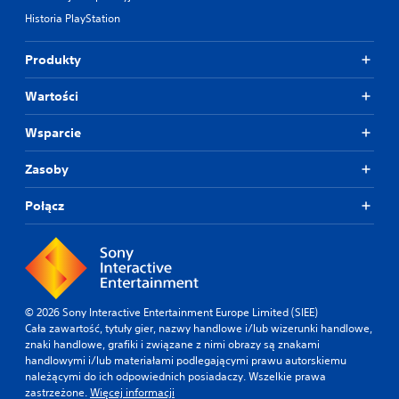
Historia PlayStation
Produkty
Wartości
Wsparcie
Zasoby
Połącz
© 2026 Sony Interactive Entertainment Europe Limited (SIEE)
Cała zawartość, tytuły gier, nazwy handlowe i/lub wizerunki handlowe,
znaki handlowe, grafiki i związane z nimi obrazy są znakami
handlowymi i/lub materiałami podlegającymi prawu autorskiemu
należącymi do ich odpowiednich posiadaczy. Wszelkie prawa
zastrzeżone.
Więcej informacji