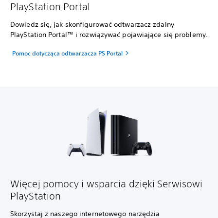
PlayStation Portal
Dowiedz się, jak skonfigurować odtwarzacz zdalny
PlayStation Portal™ i rozwiązywać pojawiające się problemy.
Pomoc dotycząca odtwarzacza PS Portal
Więcej pomocy i wsparcia dzięki Serwisowi
PlayStation
Skorzystaj z naszego internetowego narzędzia