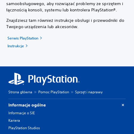
samoobsługowego, aby rozwiązać problemy ze sprzętem i
łącznością konsoli, systemu lub kontrolera PlayStation®.
Znajdziesz tam również instrukcje obsługi i przewodniki do
Twojego urządzenia lub akcesoriów.
Serwis PlayStation
Instrukcje
Strona główna
Pomoc PlayStation
Sprzęt i naprawy
Informacje ogólne
Informacje o SIE
Kariera
PlayStation Studios