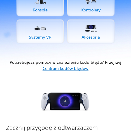
Konsole
Kontrolery
Systemy VR
Akcesoria
Potrzebujesz pomocy w znalezieniu kodu błędu? Przejrzyj
Centrum kodów błędów
Zacznij przygodę z odtwarzaczem