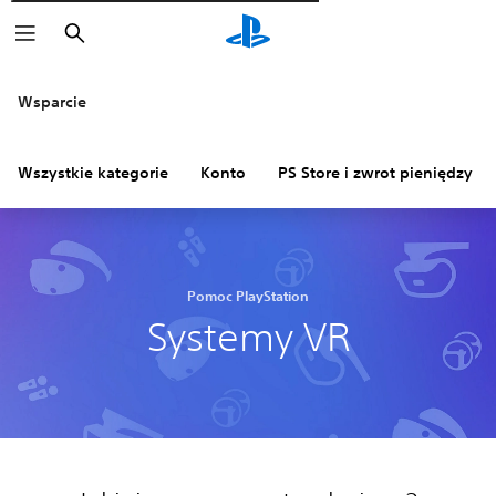
Wyszukaj
Wsparcie
Wszystkie kategorie
Konto
PS Store i zwrot pieniędzy
Pomoc PlayStation
Systemy VR