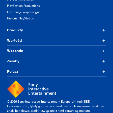
PlayStation Productions
Informacje korporacyjne
Historia PlayStation
Produkty
Wartości
Wsparcie
Zasoby
Połącz
© 2026 Sony Interactive Entertainment Europe Limited (SIEE)
Cała zawartość, tytuły gier, nazwy handlowe i/lub wizerunki handlowe,
znaki handlowe, grafiki i związane z nimi obrazy są znakami