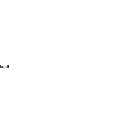
kopii