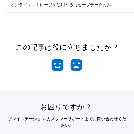
オンラインストレージを使用する（セーブデータのみ）
この記事は役に立ちましたか？
お困りですか？
プレイステーション カスタマーサポートまでお問い合わせくだ
さい。