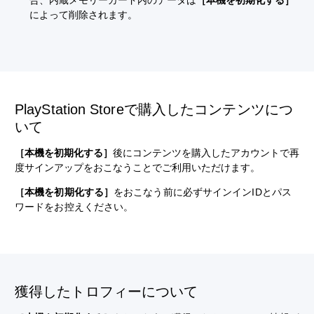
合、内蔵メモリーカード内のデータは
［本機を初期化する］
によって削除されます。
PlayStation Storeで購入したコンテンツにつ
いて
［本機を初期化する］
後にコンテンツを購入したアカウントで再
度サインアップをおこなうことでご利用いただけます。
［本機を初期化する］
をおこなう前に必ずサインインIDとパス
ワードをお控えください。
獲得したトロフィーについて