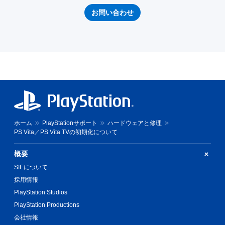
お問い合わせ
ホーム
PlayStationサポート
ハードウェアと修理
PS Vita／PS Vita TVの初期化について
概要
SIEについて
採用情報
PlayStation Studios
PlayStation Productions
会社情報