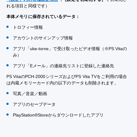
れる項目と同様です）
本体メモリに保存されているデータ：
トロフィー情報
アカウントのサインアップ情報
アプリ「uke-torne」で受け取ったビデオ情報（※PS Vitaの
み）
アプリ「Eメール」の連絡先リストに登録した連絡先
PS VitaのPCH-2000シリーズおよびPS Vita TVをご利用の場合
は内蔵メモリーカード内の以下のデータも削除されます。
写真／音楽／動画
アプリのセーブデータ
PlayStation®Storeからダウンロードしたアプリ