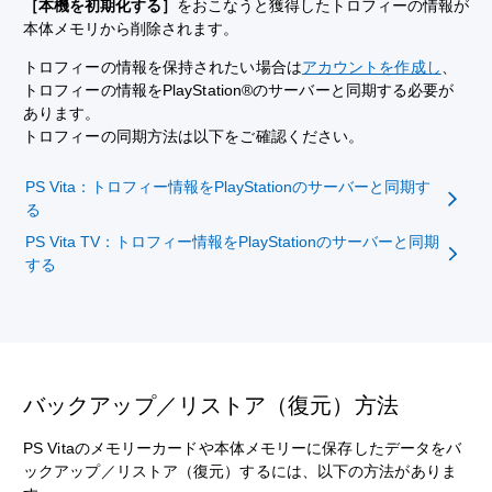
［本機を初期化する］
をおこなうと獲得したトロフィーの情報が
本体メモリから削除されます。
トロフィーの情報を保持されたい場合は
アカウントを作成し
、
トロフィーの情報をPlayStation®のサーバーと同期する必要が
あります。
トロフィーの同期方法は以下をご確認ください。
PS Vita：トロフィー情報をPlayStationのサーバーと同期す
る
PS Vita TV：トロフィー情報をPlayStationのサーバーと同期
する
バックアップ／リストア（復元）方法
PS Vitaのメモリーカードや本体メモリーに保存したデータをバ
ックアップ／リストア（復元）するには、以下の方法がありま