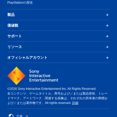
PlayStationの歴史
製品
価値観
サポート
リソース
オフィシャルアカウント
©2026 Sony Interactive Entertainment Inc. All Rights Reserved.
全コンテンツ、ゲームタイトル、商号および／または製品形状、トレー
ドマーク、アートワーク、関連する画像は、それぞれの所有者の商標お
よび／または著作物です。All rights reserved.
詳細
日本