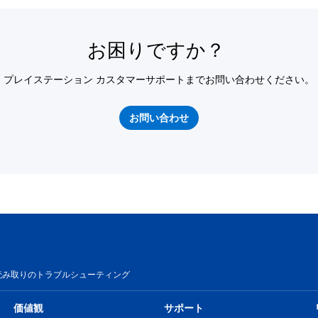
お困りですか？
プレイステーション カスタマーサポートまでお問い合わせください。
お問い合わせ
読み取りのトラブルシューティング
価値観
サポート