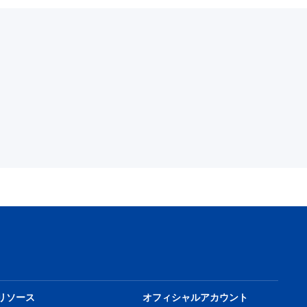
リソース
オフィシャルアカウント