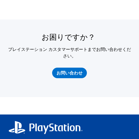
お困りですか？
プレイステーション カスタマーサポートまでお問い合わせくだ
さい。
お問い合わせ