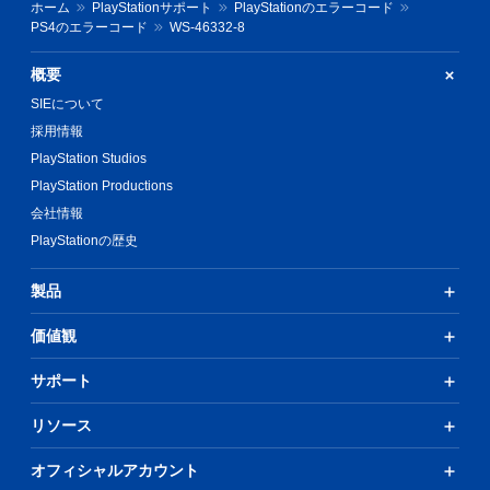
ホーム
PlayStationサポート
PlayStationのエラーコード
PS4のエラーコード
WS-46332-8
概要
SIEについて
採用情報
PlayStation Studios
PlayStation Productions
会社情報
PlayStationの歴史
製品
価値観
サポート
リソース
オフィシャルアカウント