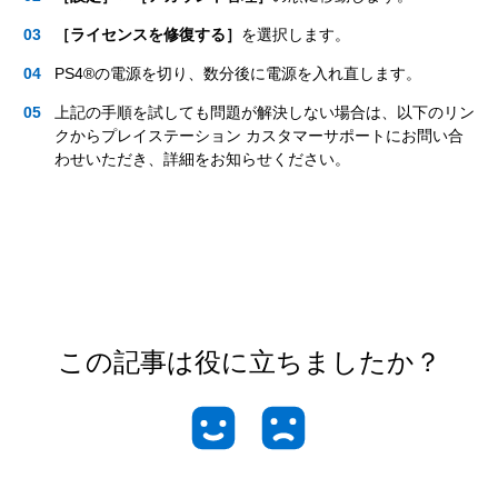
［ライセンスを修復する］
を選択します。
PS4®の電源を切り、数分後に電源を入れ直します。
上記の手順を試しても問題が解決しない場合は、以下のリン
クからプレイステーション カスタマーサポートにお問い合
わせいただき、詳細をお知らせください。
この記事は役に立ちましたか？