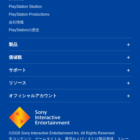
PlayStation Studios
PlayStation Productions
会社情報
PlayStationの歴史
製品
価値観
サポート
リソース
オフィシャルアカウント
©2026 Sony Interactive Entertainment Inc. All Rights Reserved.
全コンテンツ、ゲームタイトル、商号および／または製品形状、トレー