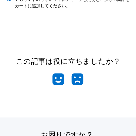
カートに追加してください。
この記事は役に立ちましたか？
お困りですか？