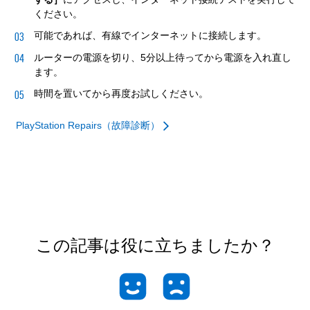
ください。
可能であれば、有線でインターネットに接続します。
ルーターの電源を切り、5分以上待ってから電源を入れ直し
ます。
時間を置いてから再度お試しください。
PlayStation Repairs（故障診断）
この記事は役に立ちましたか？