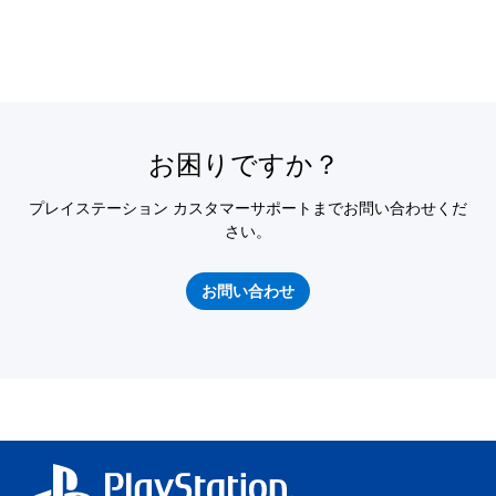
お困りですか？
プレイステーション カスタマーサポートまでお問い合わせくだ
さい。
お問い合わせ