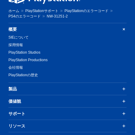
ホーム
PlayStationサポート
PlayStationのエラーコード
PS4のエラーコード
NW-31251-2
概要
SIEについて
採用情報
PlayStation Studios
PlayStation Productions
会社情報
PlayStationの歴史
製品
価値観
サポート
リソース