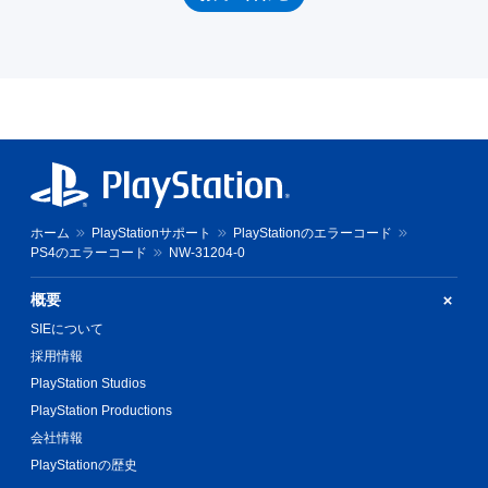
ホーム
PlayStationサポート
PlayStationのエラーコード
PS4のエラーコード
NW-31204-0
概要
SIEについて
採用情報
PlayStation Studios
PlayStation Productions
会社情報
PlayStationの歴史