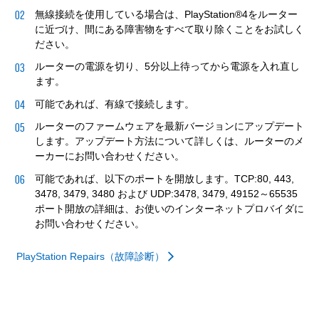
無線接続を使用している場合は、PlayStation®4をルーター
に近づけ、間にある障害物をすべて取り除くことをお試しく
ださい。
ルーターの電源を切り、5分以上待ってから電源を入れ直し
ます。
可能であれば、有線で接続します。
ルーターのファームウェアを最新バージョンにアップデート
します。アップデート方法について詳しくは、ルーターのメ
ーカーにお問い合わせください。
可能であれば、以下のポートを開放します。TCP:80, 443,
3478, 3479, 3480 および UDP:3478, 3479, 49152～65535
ポート開放の詳細は、お使いのインターネットプロバイダに
お問い合わせください。
PlayStation Repairs（故障診断）