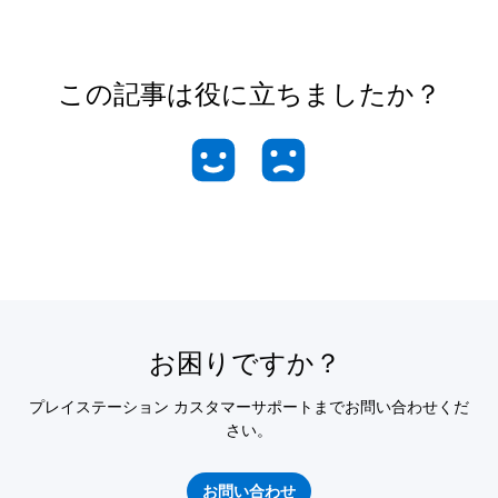
この記事は役に立ちましたか？
お困りですか？
プレイステーション カスタマーサポートまでお問い合わせくだ
さい。
お問い合わせ