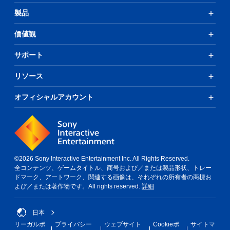
製品
価値観
サポート
リソース
オフィシャルアカウント
©2026 Sony Interactive Entertainment Inc. All Rights Reserved.
全コンテンツ、ゲームタイトル、商号および／または製品形状、トレー
ドマーク、アートワーク、関連する画像は、それぞれの所有者の商標お
よび／または著作物です。All rights reserved.
詳細
日本
リーガルポ
プライバシー
ウェブサイト
Cookieポ
サイトマ