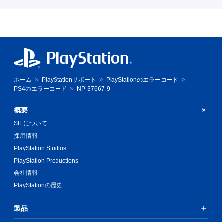
ホーム
PlayStationサポート
PlayStationのエラーコード
PS4のエラーコード
NP-37667-9
概要
SIEについて
採用情報
PlayStation Studios
PlayStation Productions
会社情報
PlayStationの歴史
製品