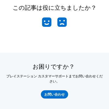
この記事は役に立ちましたか？
お困りですか？
プレイステーション カスタマーサポートまでお問い合わせくだ
さい。
お問い合わせ