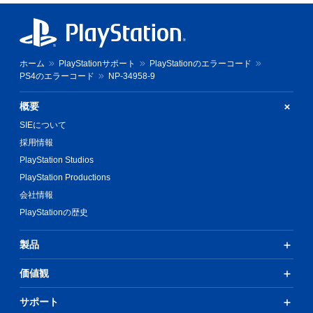
ホーム
PlayStationサポート
PlayStationのエラーコード
PS4のエラーコード
NP-34958-9
概要
SIEについて
採用情報
PlayStation Studios
PlayStation Productions
会社情報
PlayStationの歴史
製品
価値観
サポート