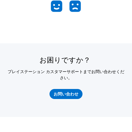
お困りですか？
プレイステーション カスタマーサポートまでお問い合わせくだ
さい。
お問い合わせ