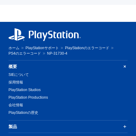
ホーム
PlayStationサポート
PlayStationのエラーコード
PS4のエラーコード
NP-31730-4
概要
SIEについて
採用情報
PlayStation Studios
PlayStation Productions
会社情報
PlayStationの歴史
製品