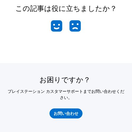
この記事は役に立ちましたか？
お困りですか？
プレイステーション カスタマーサポートまでお問い合わせくだ
さい。
お問い合わせ