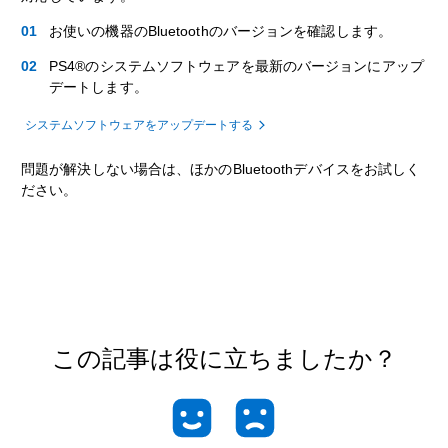
お使いの機器のBluetoothのバージョンを確認します。
PS4®のシステムソフトウェアを最新のバージョンにアップ
デートします。
システムソフトウェアをアップデートする
問題が解決しない場合は、ほかのBluetoothデバイスをお試しく
ださい。
この記事は役に立ちましたか？