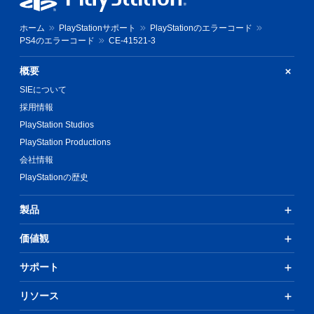
ホーム
PlayStationサポート
PlayStationのエラーコード
PS4のエラーコード
CE-41521-3
概要
SIEについて
採用情報
PlayStation Studios
PlayStation Productions
会社情報
PlayStationの歴史
製品
価値観
サポート
リソース