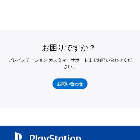
お困りですか？
プレイステーション カスタマーサポートまでお問い合わせくだ
さい。
お問い合わせ