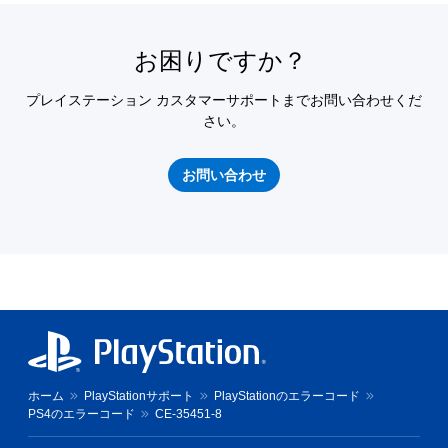
お困りですか？
プレイステーション カスタマーサポートまでお問い合わせくだ
さい。
お問い合わせ
ホーム
PlayStationサポート
PlayStationのエラーコード
PS4のエラーコード
CE-35451-8