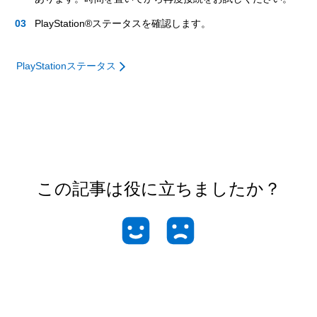
PlayStation®ステータスを確認します。
PlayStationステータス
この記事は役に立ちましたか？