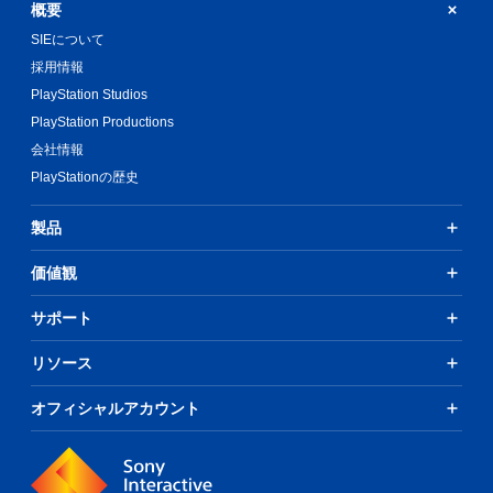
概要
SIEについて
採用情報
PlayStation Studios
PlayStation Productions
会社情報
PlayStationの歴史
製品
価値観
サポート
リソース
オフィシャルアカウント