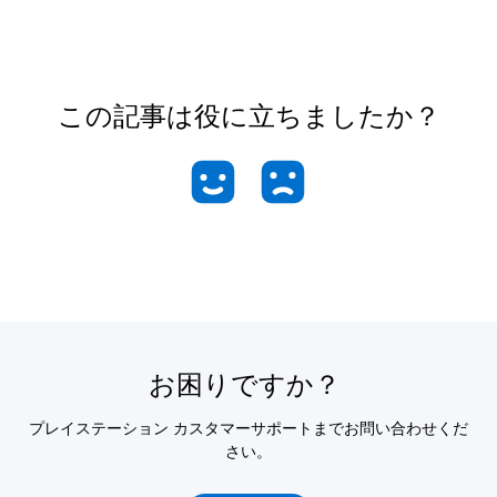
この記事は役に立ちましたか？
お困りですか？
プレイステーション カスタマーサポートまでお問い合わせくだ
さい。