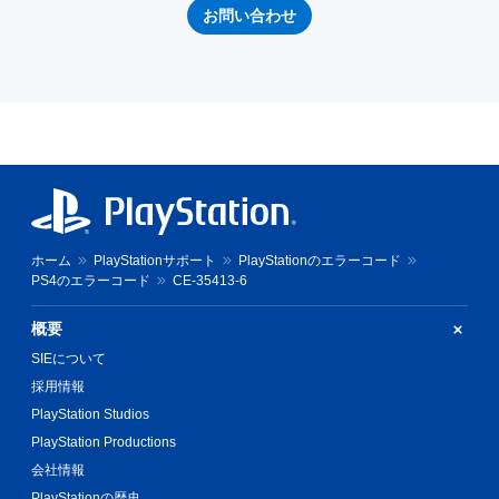
お問い合わせ
ホーム
PlayStationサポート
PlayStationのエラーコード
PS4のエラーコード
CE-35413-6
概要
SIEについて
採用情報
PlayStation Studios
PlayStation Productions
会社情報
PlayStationの歴史