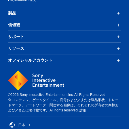
製品
価値観
サポート
リソース
オフィシャルアカウント
©2026 Sony Interactive Entertainment Inc. All Rights Reserved.
全コンテンツ、ゲームタイトル、商号および／または製品形状、トレー
ドマーク、アートワーク、関連する画像は、それぞれの所有者の商標お
よび／または著作物です。All rights reserved.
詳細
日本