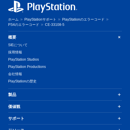
ホーム
PlayStationサポート
PlayStationのエラーコード
PS4のエラーコード
CE-33108-5
概要
SIEについて
採用情報
PlayStation Studios
PlayStation Productions
会社情報
PlayStationの歴史
製品
価値観
サポート