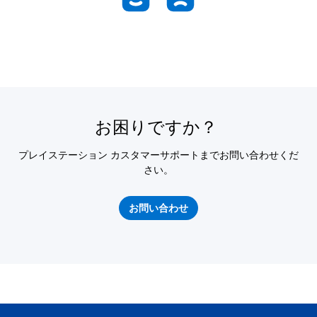
お困りですか？
プレイステーション カスタマーサポートまでお問い合わせくだ
さい。
お問い合わせ