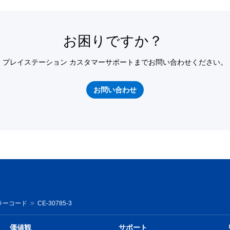
お困りですか？
プレイステーション カスタマーサポートまでお問い合わせください。
お問い合わせ
ラーコード
CE-30785-3
価値観
サポート