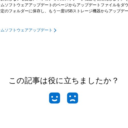
テムソフトウェアアップデートのページからアップデートファイルをダ
特定のフォルダーに保存し、もう一度USBストレージ機器からアップデ
ステムソフトウェアアップデート
この記事は役に立ちましたか？