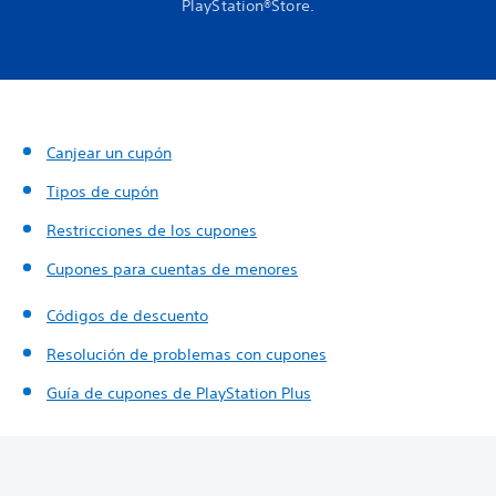
PlayStation®Store.
Canjear un cupón
Tipos de cupón
Restricciones de los cupones
Cupones para cuentas de menores
Códigos de descuento
Resolución de problemas con cupones
Guía de cupones de PlayStation Plus