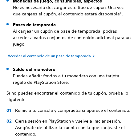
Monedas de juego, consumibles, aspectos
No es necesario descargar este tipo de cupón. Una vez
que canjees el cupón, el contenido estará disponible*.
Pases de temporada
Al canjear un cupón de pase de temporada, podrás
acceder a varios conjuntos de contenido adicional para un
juego.
Acceder al contenido de un pase de temporada
Saldo del monedero
Puedes añadir fondos a tu monedero con una tarjeta
regalo de PlayStation Store.
Si no puedes encontrar el contenido de tu cupón, prueba lo
siguiente.
Reinicia tu consola y comprueba si aparece el contenido.
Cierra sesión en PlayStation y vuelve a iniciar sesión.
Asegúrate de utilizar la cuenta con la que canjeaste el
contenido.