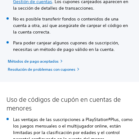
Gestión de cuentas
. Los cupones canjeados aparecen en
la sección de detalles de transacciones.
No es posible transferir fondos o contenidos de una
cuenta a otra, así que asegúrate de canjear el código en
la cuenta correcta.
Para poder canjear algunos cupones de suscripción,
necesitas un método de pago válido en la cuenta.
Métodos de pago aceptados
Resolución de problemas con cupones
Uso de códigos de cupón en cuentas de
menores
Las ventajas de las suscripciones a PlayStation®Plus, como
los juegos mensuales o el multijugador online, están
limitadas por la clasificación por edades y el control