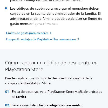
parental configurado en la cuenta del menor.
Los códigos de cupón para recargar el monedero deben
canjearse en la cuenta del administrador de la familia. El
administrador de la familia puede establecer un límite de
gasto mensual para el menor.
Límites de gasto para menores
Compartir ventajas de PlayStation Plus con menores
Cómo canjear un código de descuento en
PlayStation Store
Puedes aplicar un código de descuento al carrito de la
compra de PlayStation Store.
En tu dispositivo, ve a PlayStation Store y añade artículos
al
carrito
.
Selecciona
Introducir código de descuento
.