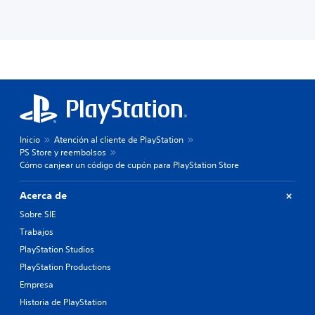
Inicio
Atención al cliente de PlayStation
PS Store y reembolsos
Cómo canjear un código de cupón para PlayStation Store
Acerca de
Sobre SIE
Trabajos
PlayStation Studios
PlayStation Productions
Empresa
Historia de PlayStation