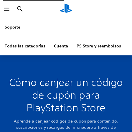
Buscar
Soporte
Todas las categorías
Cuenta
PS Store y reembolsos
H
Cómo canjear un código
de cupón para
PlayStation Store
Aprende a canjear códigos de cupón para contenido,
suscripciones y recargas del monedero a través de