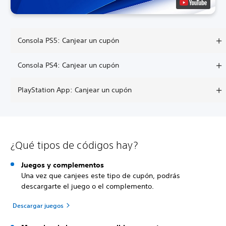
Consola PS5: Canjear un cupón
Consola PS4: Canjear un cupón
PlayStation App: Canjear un cupón
¿Qué tipos de códigos hay?
Juegos y complementos
Una vez que canjees este tipo de cupón, podrás
descargarte el juego o el complemento.
Descargar juegos