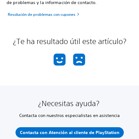
de problemas y la información de contacto.
Resolución de problemas con cupones
¿Te ha resultado útil este artículo?
¿Necesitas ayuda?
Contacta con nuestros especialistas en asistencia
Contacta con Atención al cliente de PlayStation