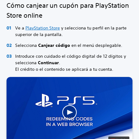
Cómo canjear un cupón para PlayStation
Store online
Ve a
PlayStation Store
y selecciona tu perfil en la parte
superior de la pantalla.
Selecciona
Canjear código
en el menú desplegable.
Introduce con cuidado el código digital de 12 dígitos y
selecciona
Continuar
.
El crédito o el contenido se aplicará a tu cuenta.