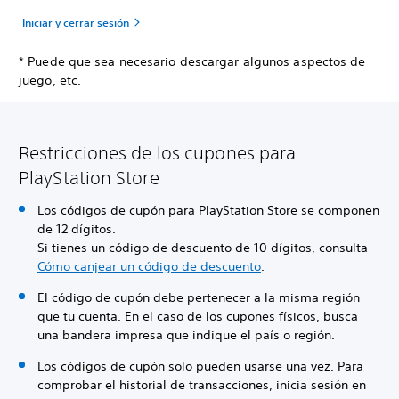
Iniciar y cerrar sesión
* Puede que sea necesario descargar algunos aspectos de
juego, etc.
Restricciones de los cupones para
PlayStation Store
Los códigos de cupón para PlayStation Store se componen
de 12 dígitos.
Si tienes un código de descuento de 10 dígitos, consulta
Cómo canjear un código de descuento
.
El código de cupón debe pertenecer a la misma región
que tu cuenta. En el caso de los cupones físicos, busca
una bandera impresa que indique el país o región.
Los códigos de cupón solo pueden usarse una vez. Para
comprobar el historial de transacciones, inicia sesión en