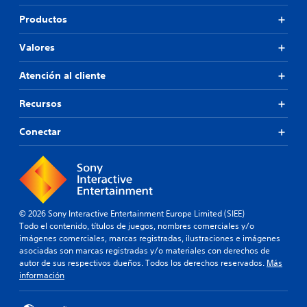
Productos
Valores
Atención al cliente
Recursos
Conectar
© 2026 Sony Interactive Entertainment Europe Limited (SIEE)
Todo el contenido, títulos de juegos, nombres comerciales y/o
imágenes comerciales, marcas registradas, ilustraciones e imágenes
asociadas son marcas registradas y/o materiales con derechos de
autor de sus respectivos dueños. Todos los derechos reservados.
Más
información