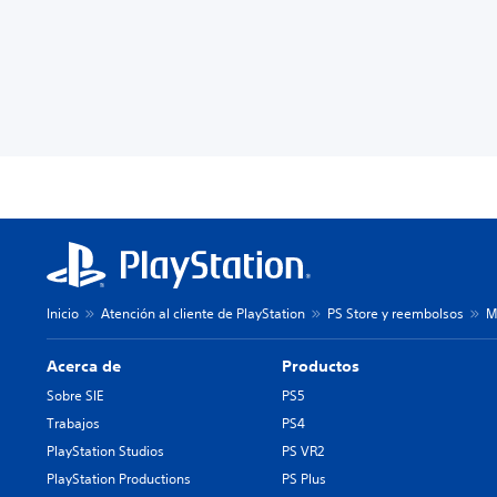
Inicio
Atención al cliente de PlayStation
PS Store y reembolsos
M
Acerca de
Productos
Sobre SIE
PS5
Trabajos
PS4
PlayStation Studios
PS VR2
PlayStation Productions
PS Plus