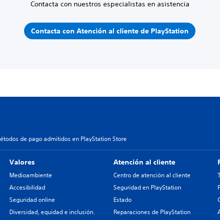
Contacta con nuestros especialistas en asistencia
Contacta con Atención al cliente de PlayStation
étodos de pago admitidos en PlayStation Store
Valores
Atención al cliente
Medioambiente
Centro de atención al cliente
Accesibilidad
Seguridad en PlayStation
Seguridad online
Estado
Diversidad, equidad e inclusión.
Reparaciones de PlayStation