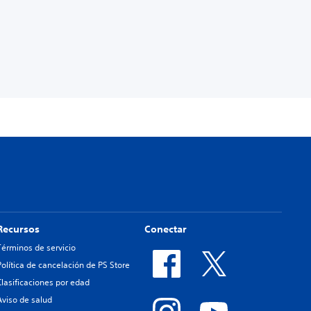
Recursos
Conectar
Términos de servicio
Política de cancelación de PS Store
Clasificaciones por edad
Aviso de salud