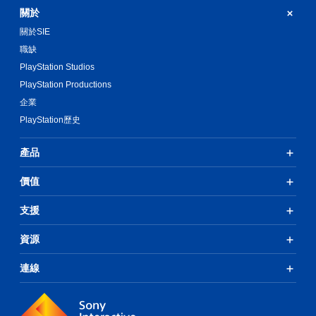
關於
關於SIE
職缺
PlayStation Studios
PlayStation Productions
企業
PlayStation歷史
產品
價值
支援
資源
連線