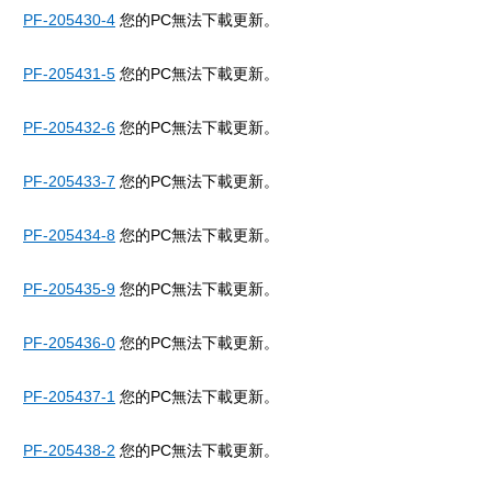
PF-205430-4
您的PC無法下載更新。
PF-205431-5
您的PC無法下載更新。
PF-205432-6
您的PC無法下載更新。
PF-205433-7
您的PC無法下載更新。
PF-205434-8
您的PC無法下載更新。
PF-205435-9
您的PC無法下載更新。
PF-205436-0
您的PC無法下載更新。
PF-205437-1
您的PC無法下載更新。
PF-205438-2
您的PC無法下載更新。