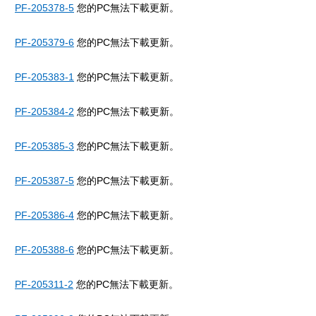
PF-205378-5
您的PC無法下載更新。
PF-205379-6
您的PC無法下載更新。
PF-205383-1
您的PC無法下載更新。
PF-205384-2
您的PC無法下載更新。
PF-205385-3
您的PC無法下載更新。
PF-205387-5
您的PC無法下載更新。
PF-205386-4
您的PC無法下載更新。
PF-205388-6
您的PC無法下載更新。
PF-205311-2
您的PC無法下載更新。