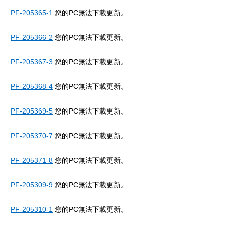
PF-205365-1
您的PC無法下載更新。
PF-205366-2
您的PC無法下載更新。
PF-205367-3
您的PC無法下載更新。
PF-205368-4
您的PC無法下載更新。
PF-205369-5
您的PC無法下載更新。
PF-205370-7
您的PC無法下載更新。
PF-205371-8
您的PC無法下載更新。
PF-205309-9
您的PC無法下載更新。
PF-205310-1
您的PC無法下載更新。