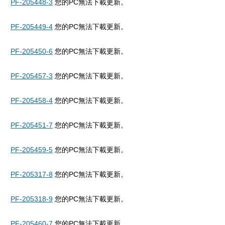
PF-205448-3
您的PC無法下載更新。
PF-205449-4
您的PC無法下載更新。
PF-205450-6
您的PC無法下載更新。
PF-205457-3
您的PC無法下載更新。
PF-205458-4
您的PC無法下載更新。
PF-205451-7
您的PC無法下載更新。
PF-205459-5
您的PC無法下載更新。
PF-205317-8
您的PC無法下載更新。
PF-205318-9
您的PC無法下載更新。
PF-205460-7
您的PC無法下載更新。