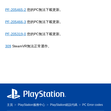
PF-205465-2
您的PC無法下載更新。
PF-205466-3
您的PC無法下載更新。
PF-205319-0
您的PC無法下載更新。
309
SteamVR無法正常運作。
主頁
PlayStation服務中心
PlayStation錯誤代碼
PC Error codes