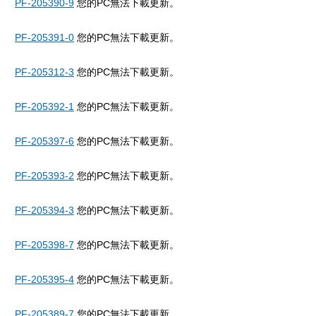
PF-205390-9
您的PC無法下載更新。
PF-205391-0
您的PC無法下載更新。
PF-205312-3
您的PC無法下載更新。
PF-205392-1
您的PC無法下載更新。
PF-205397-6
您的PC無法下載更新。
PF-205393-2
您的PC無法下載更新。
PF-205394-3
您的PC無法下載更新。
PF-205398-7
您的PC無法下載更新。
PF-205395-4
您的PC無法下載更新。
PF-205389-7
您的PC無法下載更新。