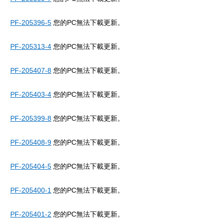
PF-205396-5
您的PC無法下載更新。
PF-205313-4
您的PC無法下載更新。
PF-205407-8
您的PC無法下載更新。
PF-205403-4
您的PC無法下載更新。
PF-205399-8
您的PC無法下載更新。
PF-205408-9
您的PC無法下載更新。
PF-205404-5
您的PC無法下載更新。
PF-205400-1
您的PC無法下載更新。
PF-205401-2
您的PC無法下載更新。