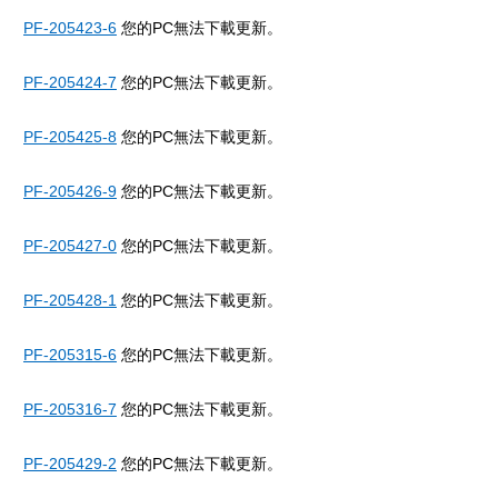
PF-205423-6
您的PC無法下載更新。
PF-205424-7
您的PC無法下載更新。
PF-205425-8
您的PC無法下載更新。
PF-205426-9
您的PC無法下載更新。
PF-205427-0
您的PC無法下載更新。
PF-205428-1
您的PC無法下載更新。
PF-205315-6
您的PC無法下載更新。
PF-205316-7
您的PC無法下載更新。
PF-205429-2
您的PC無法下載更新。