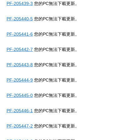
PF-205439-3
您的PC無法下載更新。
PF-205440-5
您的PC無法下載更新。
PF-205441-6
您的PC無法下載更新。
PF-205442-7
您的PC無法下載更新。
PF-205443-8
您的PC無法下載更新。
PF-205444-9
您的PC無法下載更新。
PF-205445-0
您的PC無法下載更新。
PF-205446-1
您的PC無法下載更新。
PF-205447-2
您的PC無法下載更新。