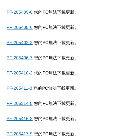
PF-205409-0
您的PC無法下載更新。
PF-205405-6
您的PC無法下載更新。
PF-205402-3
您的PC無法下載更新。
PF-205406-7
您的PC無法下載更新。
PF-205410-2
您的PC無法下載更新。
PF-205411-3
您的PC無法下載更新。
PF-205314-5
您的PC無法下載更新。
PF-205416-8
您的PC無法下載更新。
PF-205417-9
您的PC無法下載更新。