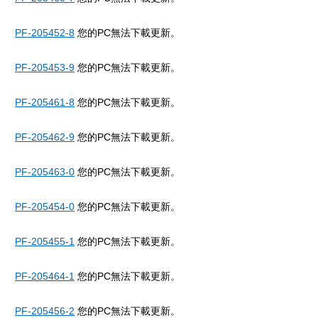
PF-205452-8
您的PC無法下載更新。
PF-205453-9
您的PC無法下載更新。
PF-205461-8
您的PC無法下載更新。
PF-205462-9
您的PC無法下載更新。
PF-205463-0
您的PC無法下載更新。
PF-205454-0
您的PC無法下載更新。
PF-205455-1
您的PC無法下載更新。
PF-205464-1
您的PC無法下載更新。
PF-205456-2
您的PC無法下載更新。