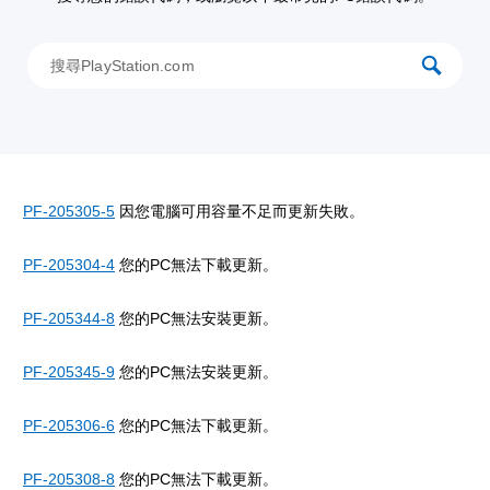
PF-205305-5
因您電腦可用容量不足而更新失敗。
PF-205304-4
您的PC無法下載更新。
PF-205344-8
您的PC無法安裝更新。
PF-205345-9
您的PC無法安裝更新。
PF-205306-6
您的PC無法下載更新。
PF-205308-8
您的PC無法下載更新。