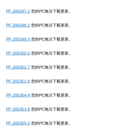
PF-205347-1
您的PC無法下載更新。
PF-205348-2
您的PC無法下載更新。
PF-205349-3
您的PC無法下載更新。
PF-205350-5
您的PC無法下載更新。
PF-205352-7
您的PC無法下載更新。
PF-205351-6
您的PC無法下載更新。
PF-205354-9
您的PC無法下載更新。
PF-205353-8
您的PC無法下載更新。
PF-205355-0
您的PC無法下載更新。