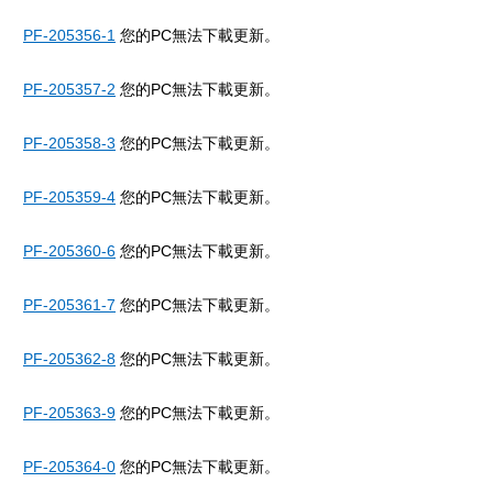
PF-205356-1
您的PC無法下載更新。
PF-205357-2
您的PC無法下載更新。
PF-205358-3
您的PC無法下載更新。
PF-205359-4
您的PC無法下載更新。
PF-205360-6
您的PC無法下載更新。
PF-205361-7
您的PC無法下載更新。
PF-205362-8
您的PC無法下載更新。
PF-205363-9
您的PC無法下載更新。
PF-205364-0
您的PC無法下載更新。