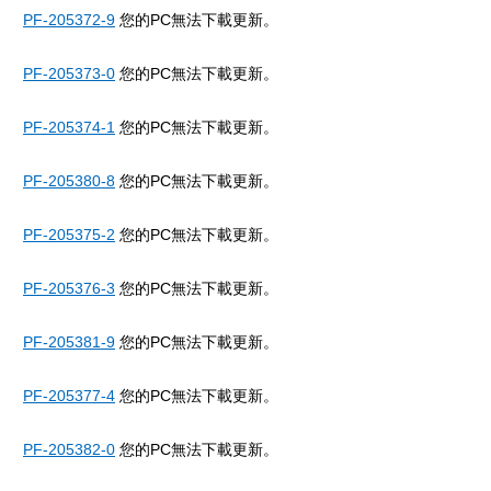
PF-205372-9
您的PC無法下載更新。
PF-205373-0
您的PC無法下載更新。
PF-205374-1
您的PC無法下載更新。
PF-205380-8
您的PC無法下載更新。
PF-205375-2
您的PC無法下載更新。
PF-205376-3
您的PC無法下載更新。
PF-205381-9
您的PC無法下載更新。
PF-205377-4
您的PC無法下載更新。
PF-205382-0
您的PC無法下載更新。