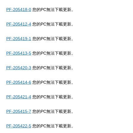
PF-205418-0
您的PC無法下載更新。
PF-205412-4
您的PC無法下載更新。
PF-205419-1
您的PC無法下載更新。
PF-205413-5
您的PC無法下載更新。
PF-205420-3
您的PC無法下載更新。
PF-205414-6
您的PC無法下載更新。
PF-205421-4
您的PC無法下載更新。
PF-205415-7
您的PC無法下載更新。
PF-205422-5
您的PC無法下載更新。