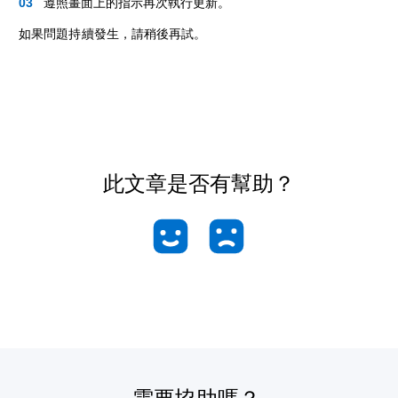
遵照畫面上的指示再次執行更新。
如果問題持續發生，請稍後再試。
此文章是否有幫助？