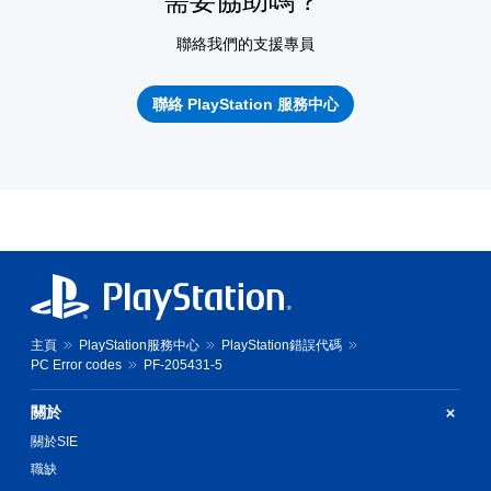
需要協助嗎？
聯絡我們的支援專員
聯絡 PlayStation 服務中心
主頁
PlayStation服務中心
PlayStation錯誤代碼
PC Error codes
PF-205431-5
關於
關於SIE
職缺