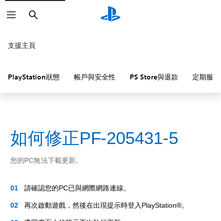
搜
尋
支援主頁
PlayStation狀態
帳戶與安全性
PS Store與退款
定期服務
如何修正PF-205431-5
您的PC無法下載更新。
請確認您的PC已與網際網路連線。
再次啟動遊戲，然後在出現提示時登入PlayStation®。