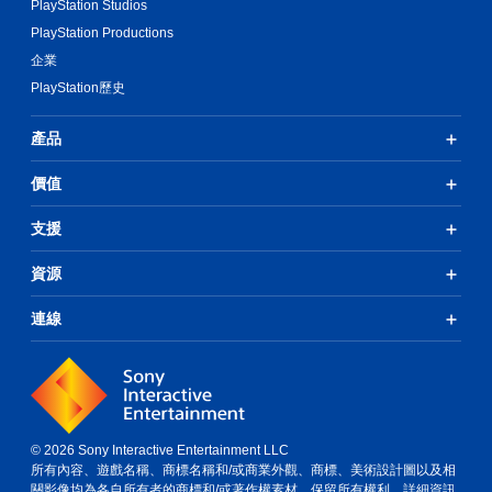
PlayStation Studios
PlayStation Productions
企業
PlayStation歷史
產品
價值
支援
資源
連線
© 2026 Sony Interactive Entertainment LLC
所有內容、遊戲名稱、商標名稱和/或商業外觀、商標、美術設計圖以及相
關影像均為各自所有者的商標和/或著作權素材。保留所有權利。
詳細資訊