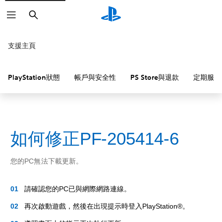
搜
尋
支援主頁
PlayStation狀態
帳戶與安全性
PS Store與退款
定期服務
如何修正PF-205414-6
您的PC無法下載更新。
請確認您的PC已與網際網路連線。
再次啟動遊戲，然後在出現提示時登入PlayStation®。