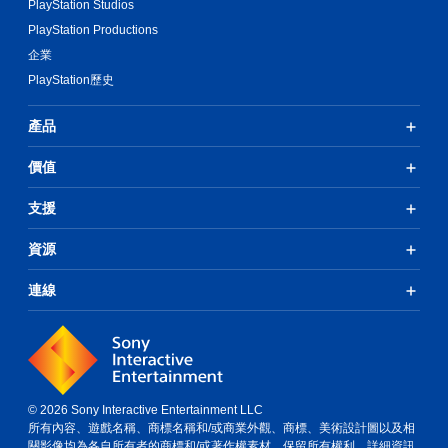
PlayStation Studios
PlayStation Productions
企業
PlayStation歷史
產品
價值
支援
資源
連線
© 2026 Sony Interactive Entertainment LLC
所有內容、遊戲名稱、商標名稱和/或商業外觀、商標、美術設計圖以及相
關影像均為各自所有者的商標和/或著作權素材。保留所有權利。
詳細資訊