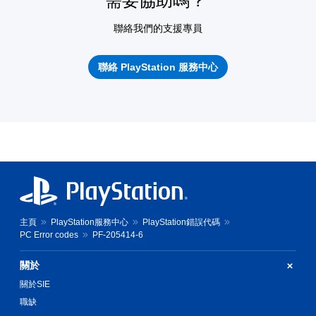
需要協助嗎？
聯絡我們的支援專員
聯絡 PlayStation 服務中心
主頁
PlayStation服務中心
PlayStation錯誤代碼
PC Error codes
PF-205414-6
關於
關於SIE
職缺