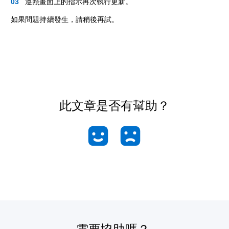
遵照畫面上的指示再次執行更新。
如果問題持續發生，請稍後再試。
此文章是否有幫助？