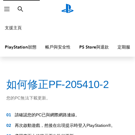
搜
尋
支援主頁
PlayStation狀態
帳戶與安全性
PS Store與退款
定期服務
如何修正PF-205410-2
您的PC無法下載更新。
請確認您的PC已與網際網路連線。
再次啟動遊戲，然後在出現提示時登入PlayStation®。