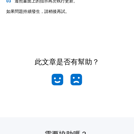
遵照畫面上的指示再次執行更新。
如果問題持續發生，請稍後再試。
此文章是否有幫助？