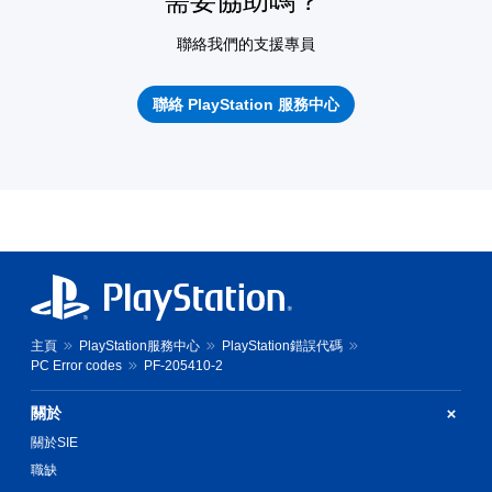
需要協助嗎？
聯絡我們的支援專員
聯絡 PlayStation 服務中心
主頁
PlayStation服務中心
PlayStation錯誤代碼
PC Error codes
PF-205410-2
關於
關於SIE
職缺