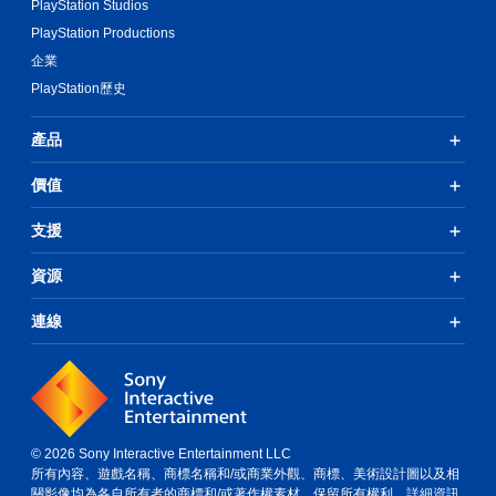
PlayStation Studios
PlayStation Productions
企業
PlayStation歷史
產品
價值
支援
資源
連線
© 2026 Sony Interactive Entertainment LLC
所有內容、遊戲名稱、商標名稱和/或商業外觀、商標、美術設計圖以及相
關影像均為各自所有者的商標和/或著作權素材。保留所有權利。
詳細資訊